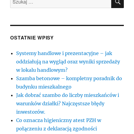
OSTATNIE WPISY
Systemy handlowe i prezentacyjne – jak
oddziałują na wygląd oraz wyniki sprzedaży
w lokalu handlowym?
Szamba betonowe – kompletny poradnik do
budynku mieszkalnego
Jak dobrać szambo do liczby mieszkańców i
warunków działki? Najczęstsze błędy
inwestorów.
Co oznacza higieniczny atest PZH w
połączeniu z deklaracją zgodności