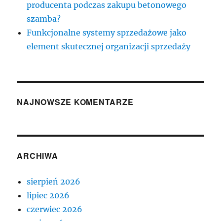
producenta podczas zakupu betonowego
szamba?
Funkcjonalne systemy sprzedażowe jako
element skutecznej organizacji sprzedaży
NAJNOWSZE KOMENTARZE
ARCHIWA
sierpień 2026
lipiec 2026
czerwiec 2026