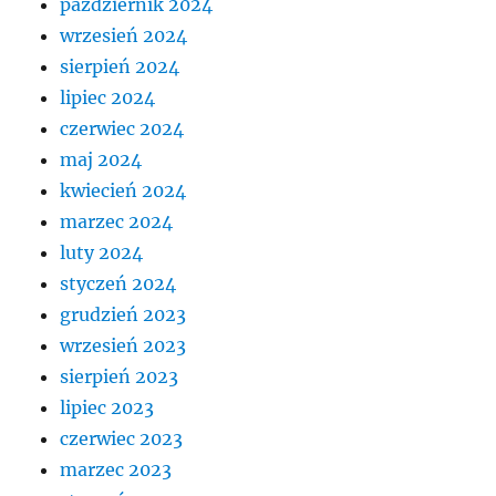
październik 2024
wrzesień 2024
sierpień 2024
lipiec 2024
czerwiec 2024
maj 2024
kwiecień 2024
marzec 2024
luty 2024
styczeń 2024
grudzień 2023
wrzesień 2023
sierpień 2023
lipiec 2023
czerwiec 2023
marzec 2023