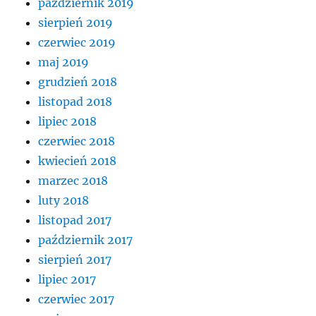
październik 2019
sierpień 2019
czerwiec 2019
maj 2019
grudzień 2018
listopad 2018
lipiec 2018
czerwiec 2018
kwiecień 2018
marzec 2018
luty 2018
listopad 2017
październik 2017
sierpień 2017
lipiec 2017
czerwiec 2017