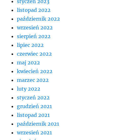
styczeń 2023
listopad 2022
październik 2022
wrzesień 2022
sierpień 2022
lipiec 2022
czerwiec 2022
maj 2022
kwiecień 2022
marzec 2022
luty 2022
styczeń 2022
grudzień 2021
listopad 2021
październik 2021
wrzesień 2021