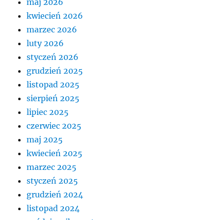
maj 2026
kwiecień 2026
marzec 2026
luty 2026
styczeń 2026
grudzień 2025
listopad 2025
sierpień 2025
lipiec 2025
czerwiec 2025
maj 2025
kwiecień 2025
marzec 2025
styczeń 2025
grudzień 2024
listopad 2024