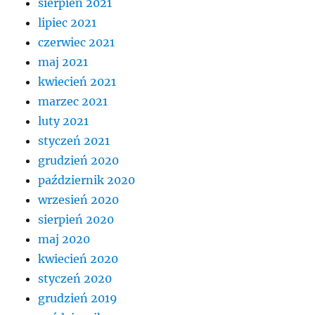
sierpień 2021
lipiec 2021
czerwiec 2021
maj 2021
kwiecień 2021
marzec 2021
luty 2021
styczeń 2021
grudzień 2020
październik 2020
wrzesień 2020
sierpień 2020
maj 2020
kwiecień 2020
styczeń 2020
grudzień 2019