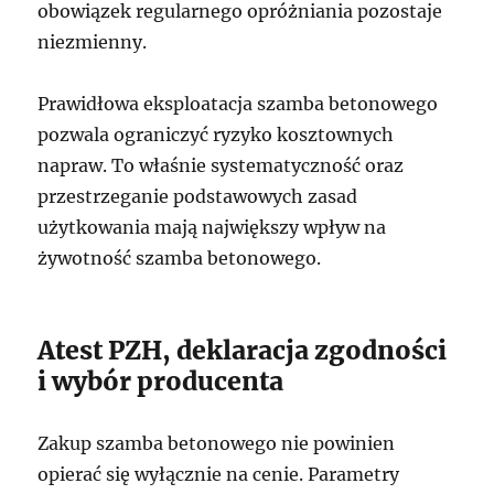
obowiązek regularnego opróżniania pozostaje
niezmienny.
Prawidłowa eksploatacja szamba betonowego
pozwala ograniczyć ryzyko kosztownych
napraw. To właśnie systematyczność oraz
przestrzeganie podstawowych zasad
użytkowania mają największy wpływ na
żywotność szamba betonowego.
Atest PZH, deklaracja zgodności
i wybór producenta
Zakup szamba betonowego nie powinien
opierać się wyłącznie na cenie. Parametry