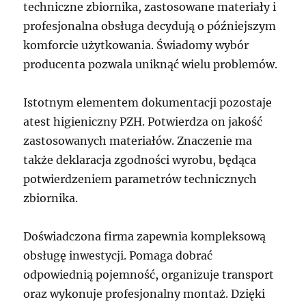
techniczne zbiornika, zastosowane materiały i
profesjonalna obsługa decydują o późniejszym
komforcie użytkowania. Świadomy wybór
producenta pozwala uniknąć wielu problemów.
Istotnym elementem dokumentacji pozostaje
atest higieniczny PZH. Potwierdza on jakość
zastosowanych materiałów. Znaczenie ma
także deklaracja zgodności wyrobu, będąca
potwierdzeniem parametrów technicznych
zbiornika.
Doświadczona firma zapewnia kompleksową
obsługę inwestycji. Pomaga dobrać
odpowiednią pojemność, organizuje transport
oraz wykonuje profesjonalny montaż. Dzięki