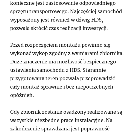
konieczne jest zastosowanie odpowiedniego
sprzętu transportowego. Najczęściej samochód
wyposażony jest również w dźwig HDS,
pozwala skrócić czas realizacji inwestycji.
Przed rozpoczęciem montażu powinno się
wykonać wykop zgodny z wymiarami zbiornika.
Duże znaczenie ma możliwość bezpiecznego
ustawienia samochodu z HDS. Starannie
przygotowany teren pozwala przeprowadzić
cały montaż sprawnie i bez niepotrzebnych
opóźnień.
Gdy zbiornik zostanie osadzony realizowane są
wszystkie niezbędne prace instalacyjne. Na
zakończenie sprawdzana jest poprawność