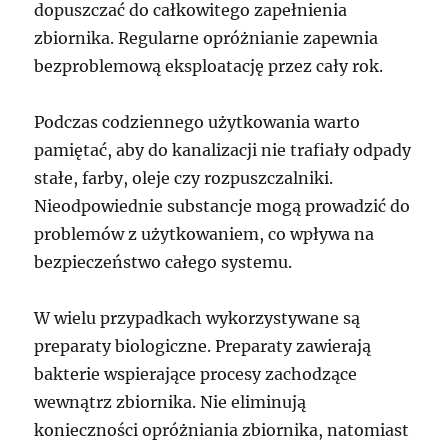
dopuszczać do całkowitego zapełnienia
zbiornika. Regularne opróżnianie zapewnia
bezproblemową eksploatację przez cały rok.
Podczas codziennego użytkowania warto
pamiętać, aby do kanalizacji nie trafiały odpady
stałe, farby, oleje czy rozpuszczalniki.
Nieodpowiednie substancje mogą prowadzić do
problemów z użytkowaniem, co wpływa na
bezpieczeństwo całego systemu.
W wielu przypadkach wykorzystywane są
preparaty biologiczne. Preparaty zawierają
bakterie wspierające procesy zachodzące
wewnątrz zbiornika. Nie eliminują
konieczności opróżniania zbiornika, natomiast