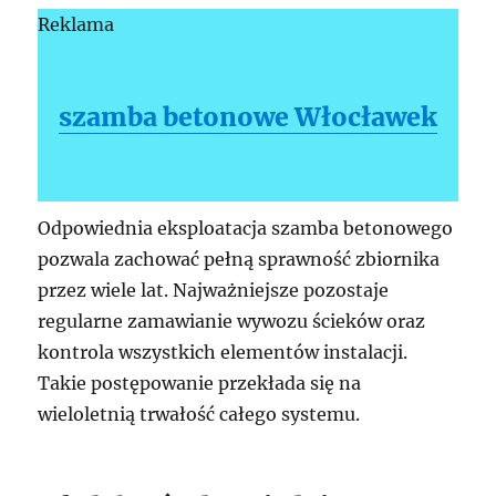
Reklama
szamba betonowe Włocławek
Odpowiednia eksploatacja szamba betonowego
pozwala zachować pełną sprawność zbiornika
przez wiele lat. Najważniejsze pozostaje
regularne zamawianie wywozu ścieków oraz
kontrola wszystkich elementów instalacji.
Takie postępowanie przekłada się na
wieloletnią trwałość całego systemu.