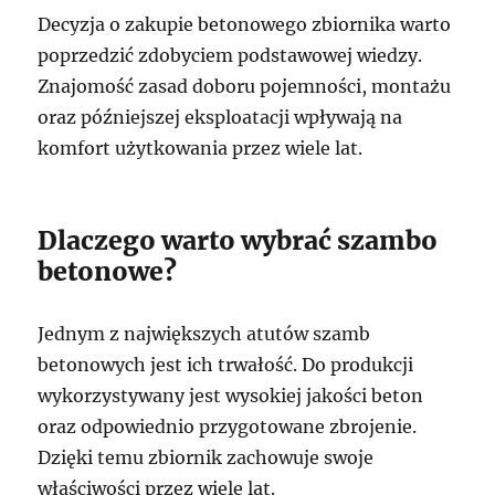
Decyzja o zakupie betonowego zbiornika warto
poprzedzić zdobyciem podstawowej wiedzy.
Znajomość zasad doboru pojemności, montażu
oraz późniejszej eksploatacji wpływają na
komfort użytkowania przez wiele lat.
Dlaczego warto wybrać szambo
betonowe?
Jednym z największych atutów szamb
betonowych jest ich trwałość. Do produkcji
wykorzystywany jest wysokiej jakości beton
oraz odpowiednio przygotowane zbrojenie.
Dzięki temu zbiornik zachowuje swoje
właściwości przez wiele lat.