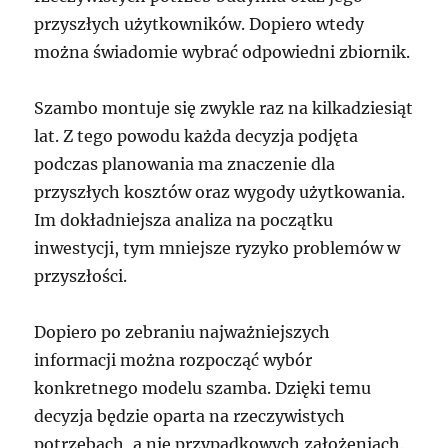
przyszłych użytkowników. Dopiero wtedy
można świadomie wybrać odpowiedni zbiornik.
Szambo montuje się zwykle raz na kilkadziesiąt
lat. Z tego powodu każda decyzja podjęta
podczas planowania ma znaczenie dla
przyszłych kosztów oraz wygody użytkowania.
Im dokładniejsza analiza na początku
inwestycji, tym mniejsze ryzyko problemów w
przyszłości.
Dopiero po zebraniu najważniejszych
informacji można rozpocząć wybór
konkretnego modelu szamba. Dzięki temu
decyzja będzie oparta na rzeczywistych
potrzebach, a nie przypadkowych założeniach.