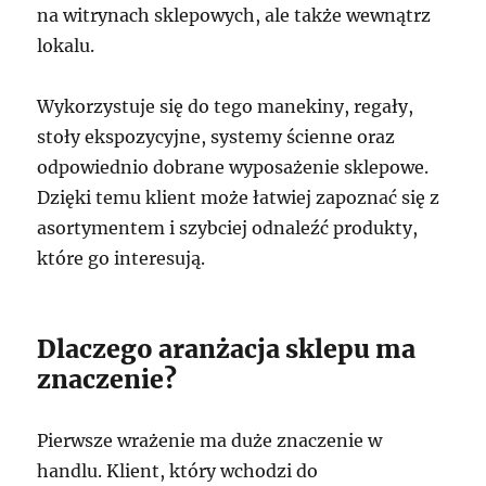
na witrynach sklepowych, ale także wewnątrz
lokalu.
Wykorzystuje się do tego manekiny, regały,
stoły ekspozycyjne, systemy ścienne oraz
odpowiednio dobrane wyposażenie sklepowe.
Dzięki temu klient może łatwiej zapoznać się z
asortymentem i szybciej odnaleźć produkty,
które go interesują.
Dlaczego aranżacja sklepu ma
znaczenie?
Pierwsze wrażenie ma duże znaczenie w
handlu. Klient, który wchodzi do