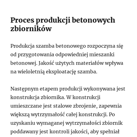
Proces produkcji betonowych
zbiorników
Produkcja szamba betonowego rozpoczyna się
od przygotowania odpowiedniej mieszanki
betonowej. Jakość użytych materiałów wpływa
na wieloletnią eksploatację szamba.
Następnym etapem produkcji wykonywana jest
konstrukcja zbiornika. W konstrukcji
umieszczane jest stalowe zbrojenie, zapewnia
większą wytrzymałość całej konstrukcji. Po
uzyskaniu wymaganej wytrzymałości zbiornik
poddawany jest kontroli jakości, aby spełniał