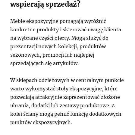
wspierają sprzedaż?
Meble ekspozycyjne pomagają wyróżnić
konkretne produkty i skierować uwagę klienta
na wybrane części oferty. Mogą służyć do
prezentacji nowych kolekcji, produktów
sezonowych, promocji lub najlepiej
sprzedających się artykułów.
W sklepach odzieżowych w centralnym punkcie
warto wykorzystać stoły ekspozycyjne, które
pozwalają atrakcyjnie zaprezentować złożone
ubrania, dodatki lub zestawy produktowe. Z
kolei ściany mogą pełnić funkcję dodatkowych
punktów ekspozycyjnych.