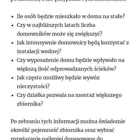
Ile osób będzie mieszkało w domu na stałe?
Czy w najbliższych latach liczba
domowników może się zwiększyć?
Jak intensywnie domownicy będą korzystać z
instalacji wodnej?
Czy wyposażenie domu będzie wpływało na
większą ilość odprowadzanych ścieków?
Jak często możliwy będzie wywóz
nieczystości?
Czy działka pozwala na montaż większego
zbiornika?
Po zebraniu tych informacji można świadomie
określić pojemność zbiornika oraz wybrać
rozwiązanie najlepiej dopasowane do