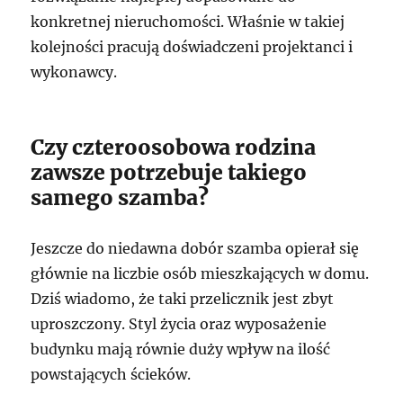
konkretnej nieruchomości. Właśnie w takiej
kolejności pracują doświadczeni projektanci i
wykonawcy.
Czy czteroosobowa rodzina
zawsze potrzebuje takiego
samego szamba?
Jeszcze do niedawna dobór szamba opierał się
głównie na liczbie osób mieszkających w domu.
Dziś wiadomo, że taki przelicznik jest zbyt
uproszczony. Styl życia oraz wyposażenie
budynku mają równie duży wpływ na ilość
powstających ścieków.