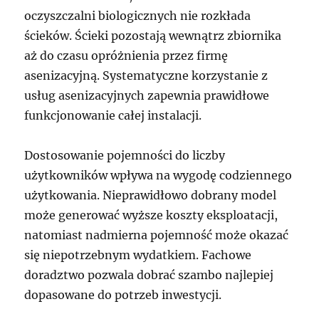
oczyszczalni biologicznych nie rozkłada
ścieków. Ścieki pozostają wewnątrz zbiornika
aż do czasu opróżnienia przez firmę
asenizacyjną. Systematyczne korzystanie z
usług asenizacyjnych zapewnia prawidłowe
funkcjonowanie całej instalacji.
Dostosowanie pojemności do liczby
użytkowników wpływa na wygodę codziennego
użytkowania. Nieprawidłowo dobrany model
może generować wyższe koszty eksploatacji,
natomiast nadmierna pojemność może okazać
się niepotrzebnym wydatkiem. Fachowe
doradztwo pozwala dobrać szambo najlepiej
dopasowane do potrzeb inwestycji.