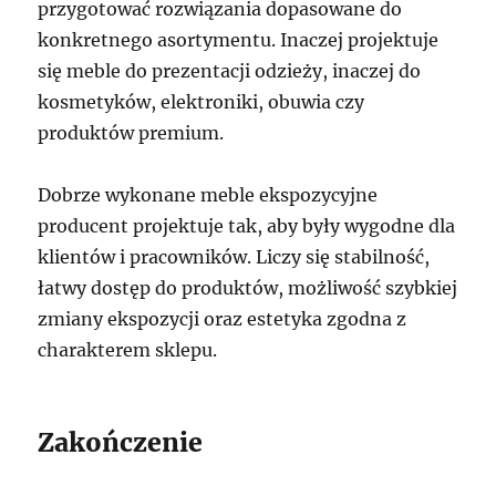
przygotować rozwiązania dopasowane do
konkretnego asortymentu. Inaczej projektuje
się meble do prezentacji odzieży, inaczej do
kosmetyków, elektroniki, obuwia czy
produktów premium.
Dobrze wykonane meble ekspozycyjne
producent projektuje tak, aby były wygodne dla
klientów i pracowników. Liczy się stabilność,
łatwy dostęp do produktów, możliwość szybkiej
zmiany ekspozycji oraz estetyka zgodna z
charakterem sklepu.
Zakończenie