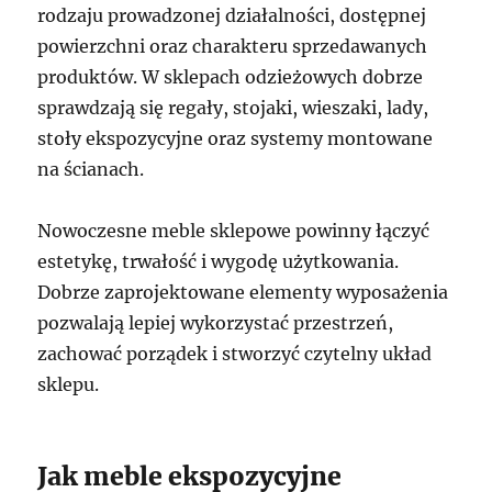
rodzaju prowadzonej działalności, dostępnej
powierzchni oraz charakteru sprzedawanych
produktów. W sklepach odzieżowych dobrze
sprawdzają się regały, stojaki, wieszaki, lady,
stoły ekspozycyjne oraz systemy montowane
na ścianach.
Nowoczesne meble sklepowe powinny łączyć
estetykę, trwałość i wygodę użytkowania.
Dobrze zaprojektowane elementy wyposażenia
pozwalają lepiej wykorzystać przestrzeń,
zachować porządek i stworzyć czytelny układ
sklepu.
Jak meble ekspozycyjne