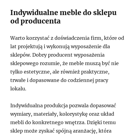
Indywidualne meble do sklepu
od producenta
Warto korzystać z doświadczenia firm, które od
lat projektują i wykonują wyposażenie dla
sklepów. Dobry producent wyposażenia
sklepowego rozumie, że meble muszą być nie
tylko estetyczne, ale również praktyczne,
trwałe i dopasowane do codziennej pracy
lokalu.
Indywidualna produkcja pozwala dopasować
wymiary, materiały, kolorystykę oraz układ
mebli do konkretnego wnętrza. Dzięki temu
sklep może zyskać spójną aranżację, która