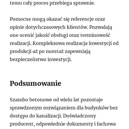
temu cały proces przebiega sprawnie.
Pomocne mogą okazać się referencje oraz
opinie dotychczasowych klientów. Pozwalają
one ocenić jakość obsługi oraz terminowość
realizacji. Kompleksowa realizacja inwestycji od
produkcji aż po montaż zapewniają
bezpieczeństwo inwestycji.
Podsumowanie
Szambo betonowe od wielu lat pozostaje
sprawdzonym rozwiązaniem dla budynków bez
dostępu do kanalizacji. Doświadczony
producent, odpowiednie dokumenty i fachowa