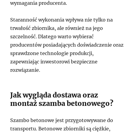
wymagania producenta.
Staranność wykonania wpływa nie tylko na
trwałość zbiornika, ale również na jego
szczelność. Dlatego warto wybierać
producentów posiadających doświadczenie oraz
sprawdzone technologie produkcji,
zapewniając inwestorowi bezpieczne
rozwiązanie.
Jak wygląda dostawa oraz
montaż szamba betonowego?
Szambo betonowe jest przygotowywane do
transportu. Betonowe zbiorniki są ciężkie,