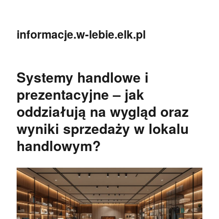
informacje.w-lebie.elk.pl
Systemy handlowe i
prezentacyjne – jak
oddziałują na wygląd oraz
wyniki sprzedaży w lokalu
handlowym?