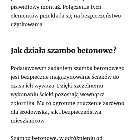
prawidłowy montaż. Połączenie tych
elementów przekłada się na bezpieczeństwo
użytkowania.
Jak działa szambo betonowe?
Podstawowym zadaniem szamba betonowego
jest bezpieczne magazynowanie ścieków do
czasu ich wywozu. Dzięki szczelnemu
wykonaniu ścieki pozostają wewnątrz
zbiornika. Ma to ogromne znaczenie zarówno
dla środowiska, jak i bezpieczeństwa
mieszkańców.
Szambo betonowe, w odróżnieniu od