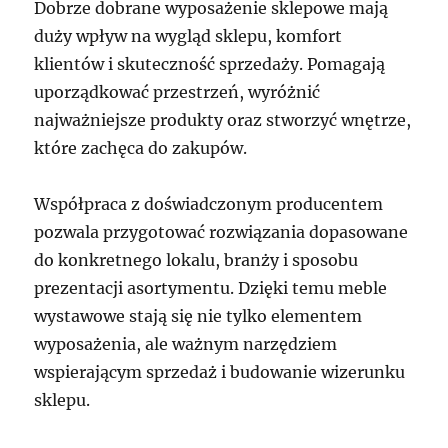
Dobrze dobrane wyposażenie sklepowe mają
duży wpływ na wygląd sklepu, komfort
klientów i skuteczność sprzedaży. Pomagają
uporządkować przestrzeń, wyróżnić
najważniejsze produkty oraz stworzyć wnętrze,
które zachęca do zakupów.
Współpraca z doświadczonym producentem
pozwala przygotować rozwiązania dopasowane
do konkretnego lokalu, branży i sposobu
prezentacji asortymentu. Dzięki temu meble
wystawowe stają się nie tylko elementem
wyposażenia, ale ważnym narzędziem
wspierającym sprzedaż i budowanie wizerunku
sklepu.