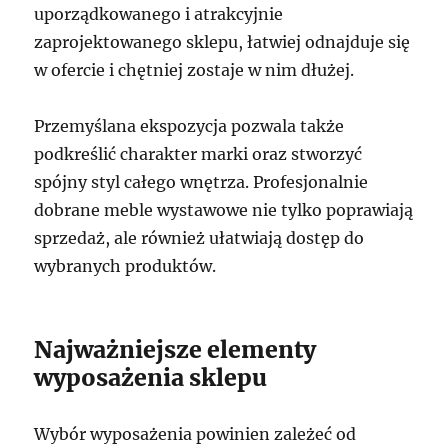
uporządkowanego i atrakcyjnie
zaprojektowanego sklepu, łatwiej odnajduje się
w ofercie i chętniej zostaje w nim dłużej.
Przemyślana ekspozycja pozwala także
podkreślić charakter marki oraz stworzyć
spójny styl całego wnętrza. Profesjonalnie
dobrane meble wystawowe nie tylko poprawiają
sprzedaż, ale również ułatwiają dostęp do
wybranych produktów.
Najważniejsze elementy
wyposażenia sklepu
Wybór wyposażenia powinien zależeć od