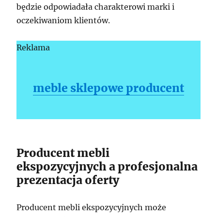
będzie odpowiadała charakterowi marki i
oczekiwaniom klientów.
Reklama
meble sklepowe producent
Producent mebli
ekspozycyjnych a profesjonalna
prezentacja oferty
Producent mebli ekspozycyjnych może