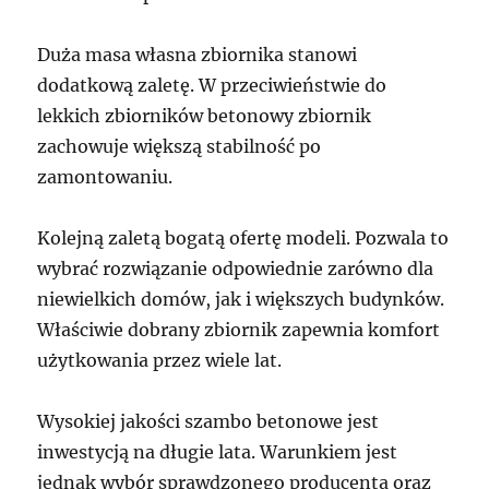
Duża masa własna zbiornika stanowi
dodatkową zaletę. W przeciwieństwie do
lekkich zbiorników betonowy zbiornik
zachowuje większą stabilność po
zamontowaniu.
Kolejną zaletą bogatą ofertę modeli. Pozwala to
wybrać rozwiązanie odpowiednie zarówno dla
niewielkich domów, jak i większych budynków.
Właściwie dobrany zbiornik zapewnia komfort
użytkowania przez wiele lat.
Wysokiej jakości szambo betonowe jest
inwestycją na długie lata. Warunkiem jest
jednak wybór sprawdzonego producenta oraz