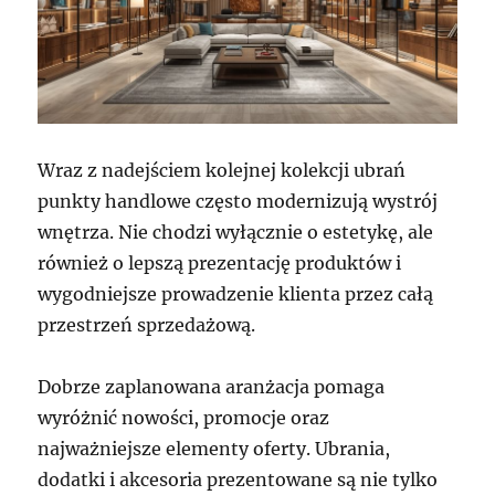
Wraz z nadejściem kolejnej kolekcji ubrań
punkty handlowe często modernizują wystrój
wnętrza. Nie chodzi wyłącznie o estetykę, ale
również o lepszą prezentację produktów i
wygodniejsze prowadzenie klienta przez całą
przestrzeń sprzedażową.
Dobrze zaplanowana aranżacja pomaga
wyróżnić nowości, promocje oraz
najważniejsze elementy oferty. Ubrania,
dodatki i akcesoria prezentowane są nie tylko