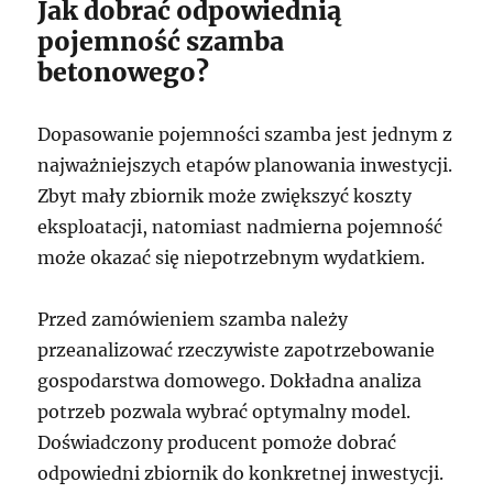
Jak dobrać odpowiednią
pojemność szamba
betonowego?
Dopasowanie pojemności szamba jest jednym z
najważniejszych etapów planowania inwestycji.
Zbyt mały zbiornik może zwiększyć koszty
eksploatacji, natomiast nadmierna pojemność
może okazać się niepotrzebnym wydatkiem.
Przed zamówieniem szamba należy
przeanalizować rzeczywiste zapotrzebowanie
gospodarstwa domowego. Dokładna analiza
potrzeb pozwala wybrać optymalny model.
Doświadczony producent pomoże dobrać
odpowiedni zbiornik do konkretnej inwestycji.