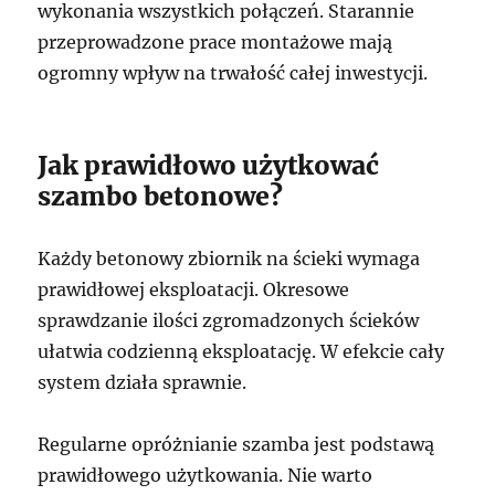
wykonania wszystkich połączeń. Starannie
przeprowadzone prace montażowe mają
ogromny wpływ na trwałość całej inwestycji.
Jak prawidłowo użytkować
szambo betonowe?
Każdy betonowy zbiornik na ścieki wymaga
prawidłowej eksploatacji. Okresowe
sprawdzanie ilości zgromadzonych ścieków
ułatwia codzienną eksploatację. W efekcie cały
system działa sprawnie.
Regularne opróżnianie szamba jest podstawą
prawidłowego użytkowania. Nie warto