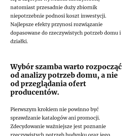
natomiast przesadnie duży zbiornik
niepotrzebnie podnosi koszt inwestycji.
Najlepsze efekty przynosi rozwiązanie
dopasowane do rzeczywistych potrzeb domu i
działki.
Wybór szamba warto rozpocząć
od analizy potrzeb domu, a nie
od przeglądania ofert
producentów.
Pierwszym krokiem nie powinno być
sprawdzanie katalogów ani promocji.
Zdecydowanie ważniejsze jest poznanie
rzeczywistych potrzeb budynku oraz jego