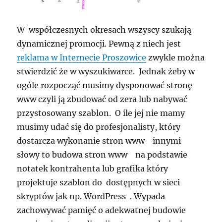
W współczesnych okresach wszyscy szukają
dynamicznej promocji. Pewną z niech jest
reklama w Internecie Proszowice
zwykle można
stwierdzić że w wyszukiwarce. Jednak żeby w
ogóle rozpocząć musimy dysponować stronę
www czyli ją zbudować od zera lub nabywać
przystosowany szablon. O ile jej nie mamy
musimy udać się do profesjonalisty, który
dostarcza wykonanie stron www innymi
słowy to budowa stron www na podstawie
notatek kontrahenta lub grafika który
projektuje szablon do dostępnych w sieci
skryptów jak np. WordPress . Wypada
zachowywać pamięć o adekwatnej budowie