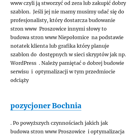
www czyli ją stworzyć od zera lub zakupić dobry
szablon. Jeśli jej nie mamy musimy udać się do
profesjonalisty, który dostarcza budowanie
stron www Proszowice innymi słowy to
budowa stron www Niepołomice na podstawie
notatek klienta lub grafika który planuje
szablon do dostępnych w sieci skryptów jak np.
WordPress . Należy pamiętać o dobrej budowie
serwisu i optymalizacji w tym przedmiocie
odciąży
pozycjoner Bochnia
. Po powyższych czynnościach jakich jak
budowa stron www Proszowice i optymalizacja