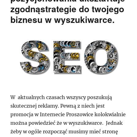
zgodnąstrategie do twojego
biznesu w wyszukiwarce.
W aktualnych czasach wszyscy poszukują
skutecznej reklamy. Pewną z niech jest
promocja w Internecie Proszowice kolokwialnie
można powiedzieć że w wyszukiwarce. Jednak
żeby w ogóle rozpocząć musimy mieć stronę