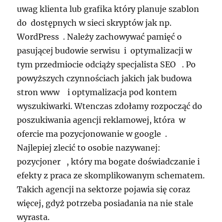
uwag klienta lub grafika który planuje szablon
do dostępnych w sieci skryptów jak np.
WordPress . Należy zachowywać pamięć o
pasującej budowie serwisu i optymalizacji w
tym przedmiocie odciąży specjalista SEO . Po
powyższych czynnościach jakich jak budowa
stron www i optymalizacja pod kontem
wyszukiwarki. Wtenczas zdołamy rozpocząć do
poszukiwania agencji reklamowej, która w
ofercie ma pozycjonowanie w google .
Najlepiej zlecić to osobie nazywanej:
pozycjoner , który ma bogate doświadczanie i
efekty z praca ze skomplikowanym schematem.
Takich agencji na sektorze pojawia się coraz
więcej, gdyż potrzeba posiadania na nie stale
wyrasta.