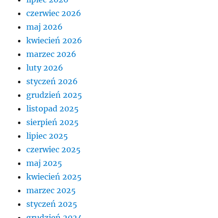
czerwiec 2026
maj 2026
kwiecień 2026
marzec 2026
luty 2026
styczeń 2026
grudzień 2025
listopad 2025
sierpień 2025
lipiec 2025
czerwiec 2025
maj 2025
kwiecień 2025
marzec 2025
styczeń 2025
grudzień 2024