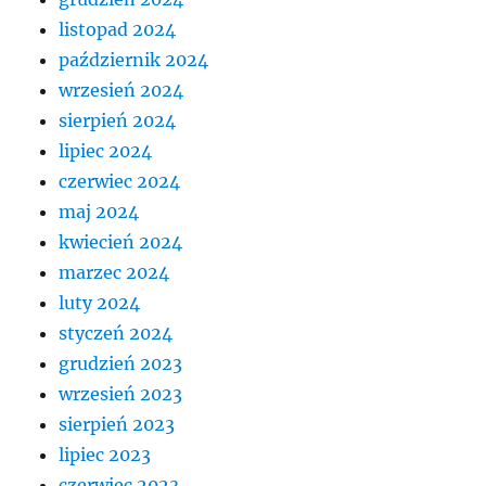
listopad 2024
październik 2024
wrzesień 2024
sierpień 2024
lipiec 2024
czerwiec 2024
maj 2024
kwiecień 2024
marzec 2024
luty 2024
styczeń 2024
grudzień 2023
wrzesień 2023
sierpień 2023
lipiec 2023
czerwiec 2023