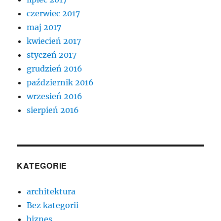
czerwiec 2017
maj 2017
kwiecień 2017
styczeń 2017
grudzień 2016
październik 2016
wrzesień 2016
sierpień 2016
KATEGORIE
architektura
Bez kategorii
biznes