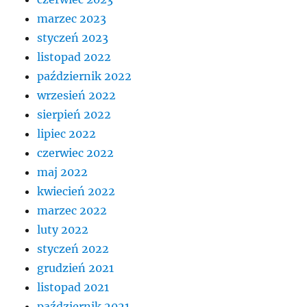
marzec 2023
styczeń 2023
listopad 2022
październik 2022
wrzesień 2022
sierpień 2022
lipiec 2022
czerwiec 2022
maj 2022
kwiecień 2022
marzec 2022
luty 2022
styczeń 2022
grudzień 2021
listopad 2021
październik 2021