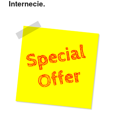
Internecie.