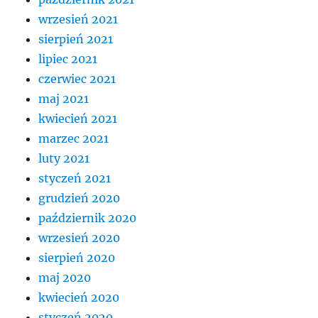
wrzesień 2021
sierpień 2021
lipiec 2021
czerwiec 2021
maj 2021
kwiecień 2021
marzec 2021
luty 2021
styczeń 2021
grudzień 2020
październik 2020
wrzesień 2020
sierpień 2020
maj 2020
kwiecień 2020
styczeń 2020