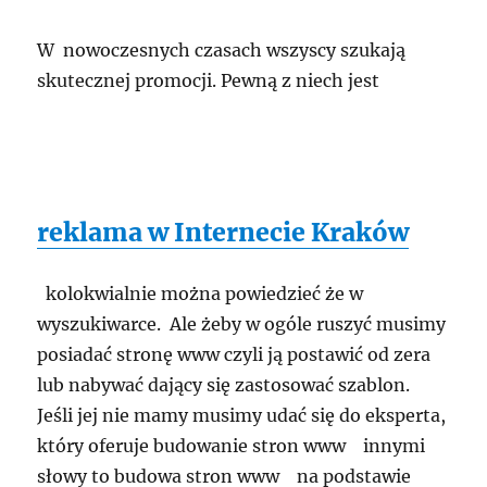
W nowoczesnych czasach wszyscy szukają
skutecznej promocji. Pewną z niech jest
reklama w Internecie Kraków
kolokwialnie można powiedzieć że w
wyszukiwarce. Ale żeby w ogóle ruszyć musimy
posiadać stronę www czyli ją postawić od zera
lub nabywać dający się zastosować szablon.
Jeśli jej nie mamy musimy udać się do eksperta,
który oferuje budowanie stron www innymi
słowy to budowa stron www na podstawie