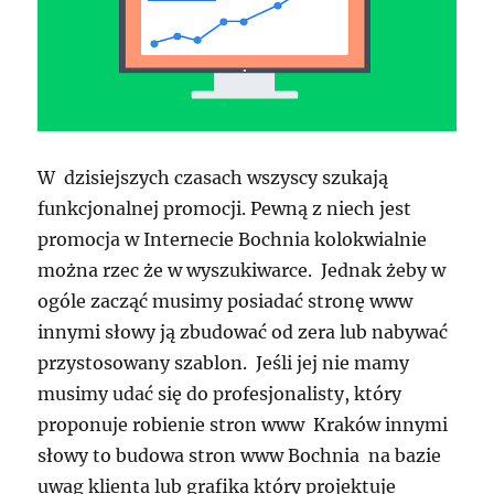
W dzisiejszych czasach wszyscy szukają
funkcjonalnej promocji. Pewną z niech jest
promocja w Internecie Bochnia kolokwialnie
można rzec że w wyszukiwarce. Jednak żeby w
ogóle zacząć musimy posiadać stronę www
innymi słowy ją zbudować od zera lub nabywać
przystosowany szablon. Jeśli jej nie mamy
musimy udać się do profesjonalisty, który
proponuje robienie stron www Kraków innymi
słowy to budowa stron www Bochnia na bazie
uwag klienta lub grafika który projektuje