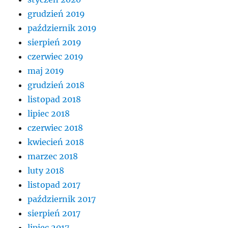
grudzień 2019
październik 2019
sierpień 2019
czerwiec 2019
maj 2019
grudzień 2018
listopad 2018
lipiec 2018
czerwiec 2018
kwiecień 2018
marzec 2018
luty 2018
listopad 2017
październik 2017
sierpień 2017
lipiec 2017