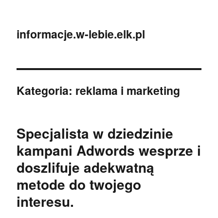
informacje.w-lebie.elk.pl
Kategoria:
reklama i marketing
Specjalista w dziedzinie
kampani Adwords wesprze i
doszlifuje adekwatną
metode do twojego
interesu.