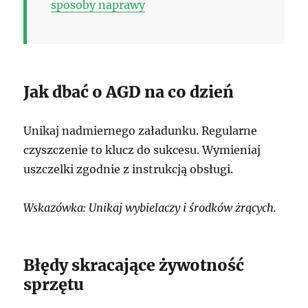
sposoby naprawy
Jak dbać o AGD na co dzień
Unikaj nadmiernego załadunku. Regularne
czyszczenie to klucz do sukcesu. Wymieniaj
uszczelki zgodnie z instrukcją obsługi.
Wskazówka: Unikaj wybielaczy i środków żrących.
Błędy skracające żywotność
sprzętu