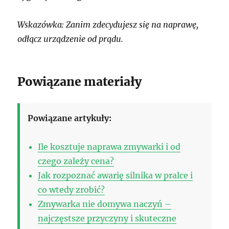
Wskazówka: Zanim zdecydujesz się na naprawę,
odłącz urządzenie od prądu.
Powiązane materiały
Powiązane artykuły:
Ile kosztuje naprawa zmywarki i od
czego zależy cena?
Jak rozpoznać awarię silnika w pralce i
co wtedy zrobić?
Zmywarka nie domywa naczyń –
najczęstsze przyczyny i skuteczne