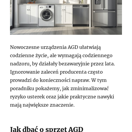
Nowoczesne urządzenia AGD ułatwiają
codzienne życie, ale wymagają codziennego
nadzoru, by działały bezawaryjnie przez lata.
Ignorowanie zaleceń producenta często
prowadzi do konieczności napraw. W tym
poradniku pokażemy, jak zminimalizować
ryzyko usterek oraz jakie praktyczne nawyki
mają największe znaczenie.
Jak dbać o sprzęt AGD