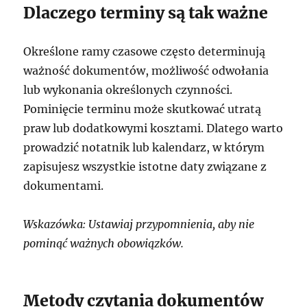
Dlaczego terminy są tak ważne
Określone ramy czasowe często determinują
ważność dokumentów, możliwość odwołania
lub wykonania określonych czynności.
Pominięcie terminu może skutkować utratą
praw lub dodatkowymi kosztami. Dlatego warto
prowadzić notatnik lub kalendarz, w którym
zapisujesz wszystkie istotne daty związane z
dokumentami.
Wskazówka: Ustawiaj przypomnienia, aby nie
pominąć ważnych obowiązków.
Metody czytania dokumentów