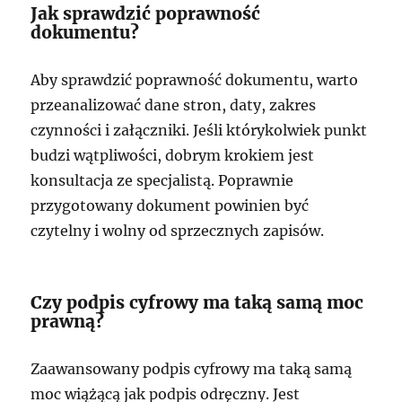
Jak sprawdzić poprawność
dokumentu?
Aby sprawdzić poprawność dokumentu, warto
przeanalizować dane stron, daty, zakres
czynności i załączniki. Jeśli którykolwiek punkt
budzi wątpliwości, dobrym krokiem jest
konsultacja ze specjalistą. Poprawnie
przygotowany dokument powinien być
czytelny i wolny od sprzecznych zapisów.
Czy podpis cyfrowy ma taką samą moc
prawną?
Zaawansowany podpis cyfrowy ma taką samą
moc wiążącą jak podpis odręczny. Jest