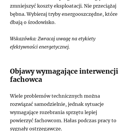
zmniejszyć koszty eksploatacji. Nie przeciążaj
bębna. Wybieraj tryby energooszczędne, które
dbają o środowisko.
Wskazówka: Zwracaj uwagę na etykiety
efektywności energetycznej.
Objawy wymagające interwencji
fachowca
Wiele problemów technicznych można
rozwiązać samodzielnie, jednak sytuacje
wymagające rozebrania sprzętu lepiej
powierzyć fachowcom. Hałas podczas pracy to
sygnały ostrzegawcze.