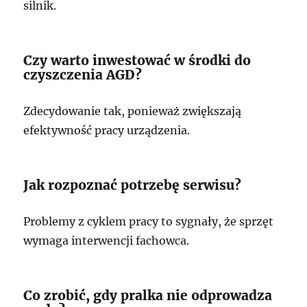
silnik.
Czy warto inwestować w środki do
czyszczenia AGD?
Zdecydowanie tak, ponieważ zwiększają
efektywność pracy urządzenia.
Jak rozpoznać potrzebę serwisu?
Problemy z cyklem pracy to sygnały, że sprzęt
wymaga interwencji fachowca.
Co zrobić, gdy pralka nie odprowadza