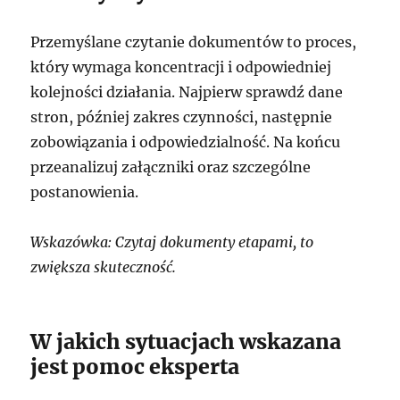
Przemyślane czytanie dokumentów to proces,
który wymaga koncentracji i odpowiedniej
kolejności działania. Najpierw sprawdź dane
stron, później zakres czynności, następnie
zobowiązania i odpowiedzialność. Na końcu
przeanalizuj załączniki oraz szczególne
postanowienia.
Wskazówka: Czytaj dokumenty etapami, to
zwiększa skuteczność.
W jakich sytuacjach wskazana
jest pomoc eksperta