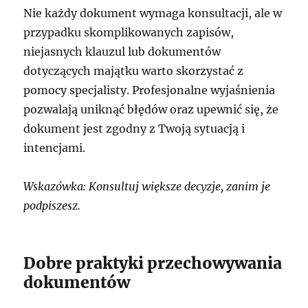
Nie każdy dokument wymaga konsultacji, ale w
przypadku skomplikowanych zapisów,
niejasnych klauzul lub dokumentów
dotyczących majątku warto skorzystać z
pomocy specjalisty. Profesjonalne wyjaśnienia
pozwalają uniknąć błędów oraz upewnić się, że
dokument jest zgodny z Twoją sytuacją i
intencjami.
Wskazówka: Konsultuj większe decyzje, zanim je
podpiszesz.
Dobre praktyki przechowywania
dokumentów