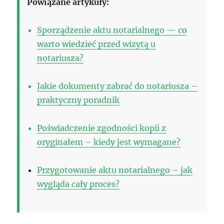
Powiązane artykuły:
Sporządzenie aktu notarialnego — co
warto wiedzieć przed wizytą u
notariusza?
Jakie dokumenty zabrać do notariusza –
praktyczny poradnik
Poświadczenie zgodności kopii z
oryginałem – kiedy jest wymagane?
Przygotowanie aktu notarialnego – jak
wygląda cały proces?