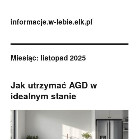
informacje.w-lebie.elk.pl
Miesiąc:
listopad 2025
Jak utrzymać AGD w
idealnym stanie