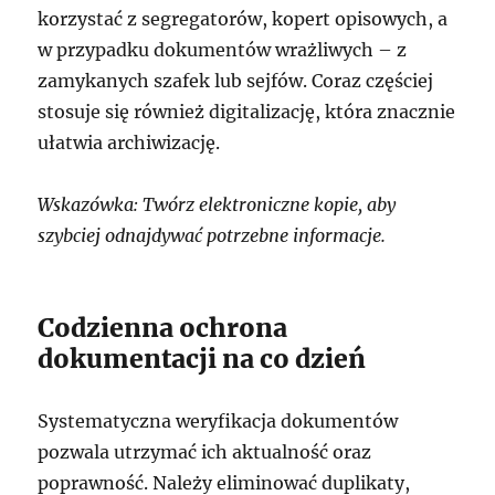
korzystać z segregatorów, kopert opisowych, a
w przypadku dokumentów wrażliwych – z
zamykanych szafek lub sejfów. Coraz częściej
stosuje się również digitalizację, która znacznie
ułatwia archiwizację.
Wskazówka: Twórz elektroniczne kopie, aby
szybciej odnajdywać potrzebne informacje.
Codzienna ochrona
dokumentacji na co dzień
Systematyczna weryfikacja dokumentów
pozwala utrzymać ich aktualność oraz
poprawność. Należy eliminować duplikaty,