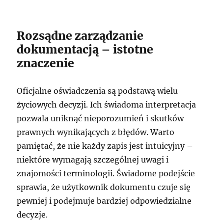
Rozsądne zarządzanie
dokumentacją – istotne
znaczenie
Oficjalne oświadczenia są podstawą wielu
życiowych decyzji. Ich świadoma interpretacja
pozwala uniknąć nieporozumień i skutków
prawnych wynikających z błędów. Warto
pamiętać, że nie każdy zapis jest intuicyjny –
niektóre wymagają szczególnej uwagi i
znajomości terminologii. Świadome podejście
sprawia, że użytkownik dokumentu czuje się
pewniej i podejmuje bardziej odpowiedzialne
decyzje.