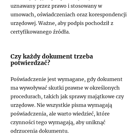
uznawany przez prawo i stosowany w
umowach, oświadczeniach oraz korespondencji
urzędowej. Ważne, aby podpis pochodził z
certyfikowanego źródła.
Czy każdy dokument trzeba
potwierdzać?
Poświadczenie jest wymagane, gdy dokument
ma wywoływać skutki prawne w określonych
procedurach, takich jak sprawy majątkowe czy
urzędowe. Nie wszystkie pisma wymagają
poświadczenia, ale warto wiedzieć, które
czynności tego wymagają, aby uniknąć
odrzucenia dokumentu.