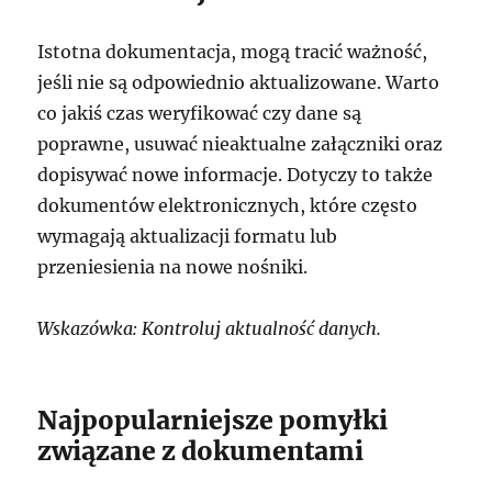
Istotna dokumentacja, mogą tracić ważność,
jeśli nie są odpowiednio aktualizowane. Warto
co jakiś czas weryfikować czy dane są
poprawne, usuwać nieaktualne załączniki oraz
dopisywać nowe informacje. Dotyczy to także
dokumentów elektronicznych, które często
wymagają aktualizacji formatu lub
przeniesienia na nowe nośniki.
Wskazówka: Kontroluj aktualność danych.
Najpopularniejsze pomyłki
związane z dokumentami