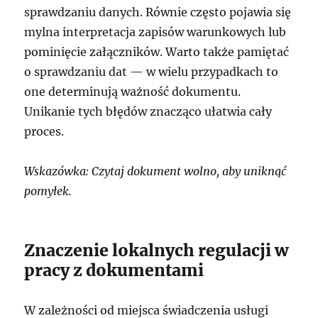
sprawdzaniu danych. Równie często pojawia się
mylna interpretacja zapisów warunkowych lub
pominięcie załączników. Warto także pamiętać
o sprawdzaniu dat — w wielu przypadkach to
one determinują ważność dokumentu.
Unikanie tych błędów znacząco ułatwia cały
proces.
Wskazówka: Czytaj dokument wolno, aby uniknąć
pomyłek.
Znaczenie lokalnych regulacji w
pracy z dokumentami
W zależności od miejsca świadczenia usługi