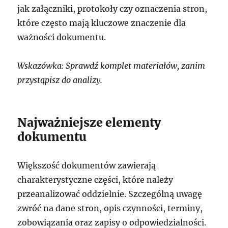
jak załączniki, protokoły czy oznaczenia stron,
które często mają kluczowe znaczenie dla
ważności dokumentu.
Wskazówka: Sprawdź komplet materiałów, zanim
przystąpisz do analizy.
Najważniejsze elementy
dokumentu
Większość dokumentów zawierają
charakterystyczne części, które należy
przeanalizować oddzielnie. Szczególną uwagę
zwróć na dane stron, opis czynności, terminy,
zobowiązania oraz zapisy o odpowiedzialności.