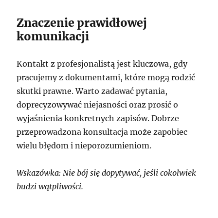
Znaczenie prawidłowej
komunikacji
Kontakt z profesjonalistą jest kluczowa, gdy
pracujemy z dokumentami, które mogą rodzić
skutki prawne. Warto zadawać pytania,
doprecyzowywać niejasności oraz prosić o
wyjaśnienia konkretnych zapisów. Dobrze
przeprowadzona konsultacja może zapobiec
wielu błędom i nieporozumieniom.
Wskazówka: Nie bój się dopytywać, jeśli cokolwiek
budzi wątpliwości.