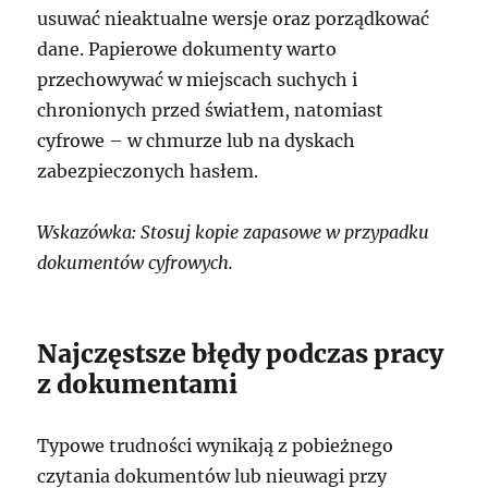
usuwać nieaktualne wersje oraz porządkować
dane. Papierowe dokumenty warto
przechowywać w miejscach suchych i
chronionych przed światłem, natomiast
cyfrowe – w chmurze lub na dyskach
zabezpieczonych hasłem.
Wskazówka: Stosuj kopie zapasowe w przypadku
dokumentów cyfrowych.
Najczęstsze błędy podczas pracy
z dokumentami
Typowe trudności wynikają z pobieżnego
czytania dokumentów lub nieuwagi przy