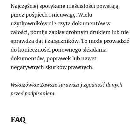
Najczęściej spotykane nieścisłości powstają
przez pośpiech i nieuwagę. Wielu
użytkowników nie czyta dokumentów w
całości, pomija zapisy drobnym drukiem lub nie
sprawdza dat i załączników. To może prowadzić
do konieczności ponownego składania
dokumentów, poprawek lub nawet
negatywnych skutków prawnych.
Wskazówka: Zawsze sprawdzaj zgodność danych
przed podpisaniem.
FAQ