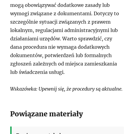
mogą obowiązywać dodatkowe zasady lub
wymogi związane z dokumentami. Dotyczy to
szczególnie sytuacji związanych z prawem
lokalnym, regulacjami administracyjnymi lub
działaniami urzędów. Warto sprawdzić, czy
dana procedura nie wymaga dodatkowych
dokumentów, potwierdzeń lub formalnych
zgłoszeń zależnych od miejsca zamieszkania
lub świadczenia usługi.
Wskazówka: Upewnij się, że procedury są aktualne.
Powiązane materiały