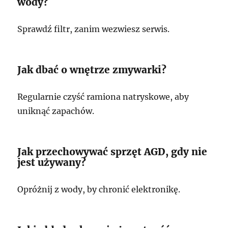
wody?
Sprawdź filtr, zanim wezwiesz serwis.
Jak dbać o wnętrze zmywarki?
Regularnie czyść ramiona natryskowe, aby
uniknąć zapachów.
Jak przechowywać sprzęt AGD, gdy nie
jest używany?
Opróżnij z wody, by chronić elektronikę.