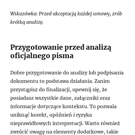
Wskazówka: Przed akceptacją każdej umowy, zrób
krótką analizę.
Przygotowanie przed analizą
oficjalnego pisma
Dobre przygotowanie do analizy lub podpisania
dokumentu to podstawa działania. Zanim
przystąpisz do finalizacji, upewnij się, że
posiadasz wszystkie dane, załączniki oraz
informacje dotyczące kontekstu. To pozwala
uniknąć korekt, opóźnień i ryzyka
nieprawidłowych interpretacji. Warto również
zwrócić uwagę na elementy dodatkowe, takie