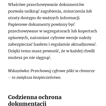
Właściwe przechowywanie dokumentów
pozwala uniknąć zagubienia, zniszczenia lub
utraty dostępu do ważnych informacji.
Papierowe dokumenty powinny być
przechowywane w segregatorach lub kopertach
opisowych, natomiast cyfrowe wersje należy
zabezpieczać hasłem i regularnie aktualizować.
Dzięki temu masz pewność, że w każdej chwili
możesz po nie sięgnąć.
Wskazówka: Przechowuj cyfrowe pliki w chmurze
– to zwiększa bezpieczeństwo.
Codzienna ochrona
dokumentacji