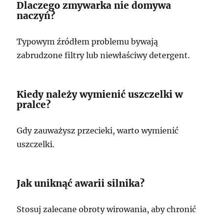
Dlaczego zmywarka nie domywa
naczyń?
Typowym źródłem problemu bywają
zabrudzone filtry lub niewłaściwy detergent.
Kiedy należy wymienić uszczelki w
pralce?
Gdy zauważysz przecieki, warto wymienić
uszczelki.
Jak uniknąć awarii silnika?
Stosuj zalecane obroty wirowania, aby chronić