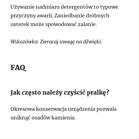
Używanie nadmiaru detergentów to typowe
przyczyny awarii. Zaniedbanie drobnych
usterek może spowodować zalanie.
Wskazówka: Zwracaj uwagę na dźwięki.
FAQ
Jak często należy czyścić pralkę?
Okresowa konserwacja urządzenia pozwala
uniknąć osadów kamienia.