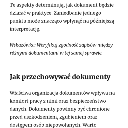
Te aspekty determinują, jak dokument będzie
działać w praktyce. Zaniedbanie jednego
punktu może znacząco wpłynąć na późniejszą
interpretację.
Wskazówka: Weryfikuj zgodność zapisów między
różnymi dokumentami w tej samej sprawie.
Jak przechowywać dokumenty
Właściwa organizacja dokumentów wpływa na
komfort pracy z nimi oraz bezpieczeństwo
danych. Dokumenty powinny być chronione
przed uszkodzeniem, zgubieniem oraz
dostępem osób niepowołanych. Warto