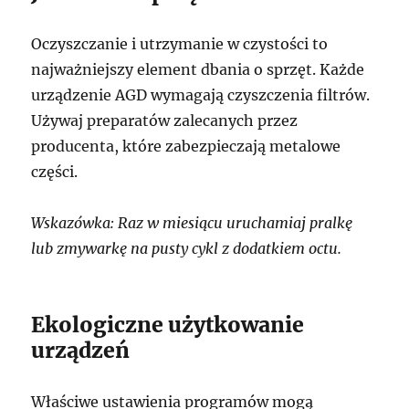
Oczyszczanie i utrzymanie w czystości to
najważniejszy element dbania o sprzęt. Każde
urządzenie AGD wymagają czyszczenia filtrów.
Używaj preparatów zalecanych przez
producenta, które zabezpieczają metalowe
części.
Wskazówka: Raz w miesiącu uruchamiaj pralkę
lub zmywarkę na pusty cykl z dodatkiem octu.
Ekologiczne użytkowanie
urządzeń
Właściwe ustawienia programów mogą