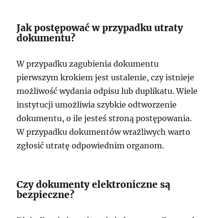
Jak postępować w przypadku utraty
dokumentu?
W przypadku zagubienia dokumentu
pierwszym krokiem jest ustalenie, czy istnieje
możliwość wydania odpisu lub duplikatu. Wiele
instytucji umożliwia szybkie odtworzenie
dokumentu, o ile jesteś stroną postępowania.
W przypadku dokumentów wrażliwych warto
zgłosić utratę odpowiednim organom.
Czy dokumenty elektroniczne są
bezpieczne?