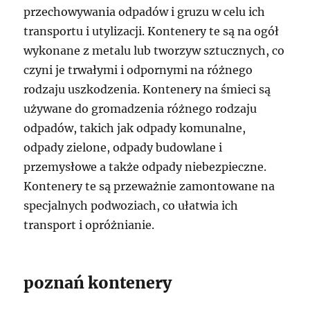
przechowywania odpadów i gruzu w celu ich
transportu i utylizacji. Kontenery te są na ogół
wykonane z metalu lub tworzyw sztucznych, co
czyni je trwałymi i odpornymi na różnego
rodzaju uszkodzenia. Kontenery na śmieci są
używane do gromadzenia różnego rodzaju
odpadów, takich jak odpady komunalne,
odpady zielone, odpady budowlane i
przemysłowe a także odpady niebezpieczne.
Kontenery te są przeważnie zamontowane na
specjalnych podwoziach, co ułatwia ich
transport i opróżnianie.
poznań kontenery