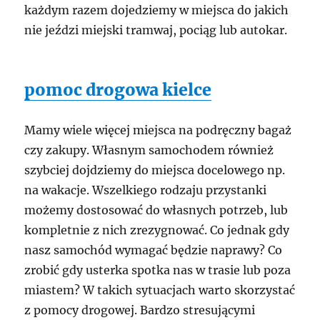
każdym razem dojedziemy w miejsca do jakich
nie jeździ miejski tramwaj, pociąg lub autokar.
pomoc drogowa kielce
Mamy wiele więcej miejsca na podręczny bagaż
czy zakupy. Własnym samochodem również
szybciej dojdziemy do miejsca docelowego np.
na wakacje. Wszelkiego rodzaju przystanki
możemy dostosować do własnych potrzeb, lub
kompletnie z nich zrezygnować. Co jednak gdy
nasz samochód wymagać będzie naprawy? Co
zrobić gdy usterka spotka nas w trasie lub poza
miastem? W takich sytuacjach warto skorzystać
z pomocy drogowej. Bardzo stresującymi