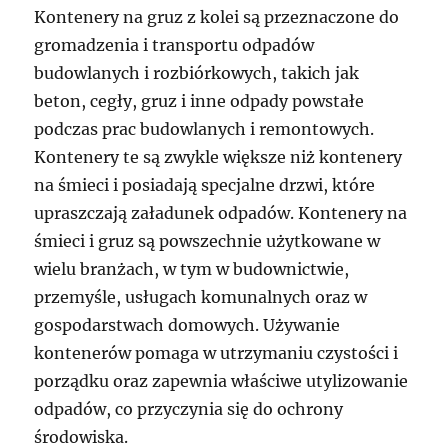
Kontenery na gruz z kolei są przeznaczone do
gromadzenia i transportu odpadów
budowlanych i rozbiórkowych, takich jak
beton, cegły, gruz i inne odpady powstałe
podczas prac budowlanych i remontowych.
Kontenery te są zwykle większe niż kontenery
na śmieci i posiadają specjalne drzwi, które
upraszczają załadunek odpadów. Kontenery na
śmieci i gruz są powszechnie użytkowane w
wielu branżach, w tym w budownictwie,
przemyśle, usługach komunalnych oraz w
gospodarstwach domowych. Używanie
kontenerów pomaga w utrzymaniu czystości i
porządku oraz zapewnia właściwe utylizowanie
odpadów, co przyczynia się do ochrony
środowiska.