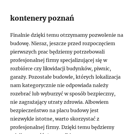
kontenery poznań
Finalnie dzięki temu otrzymamy pozwolenie na
budowę. Nieraz, jeszcze przed rozpoczęciem
pierwszych prac będziemy potrzebowali
profesjonalnej firmy specjalizującej się w
rozbiórce czy likwidacji budynków, piwnic,
garaży. Pozostałe budowle, których lokalizacja
nam kategorycznie nie odpowiada należy
rozebrać lub wyburzyć w sposób bezpieczny,
nie zagrażający utraty zdrowia. Albowiem
bezpieczeństwo na placu budowy jest
niezwykle istotne, warto skorzystać z
profesjonalnej firmy. Dzięki temu będziemy