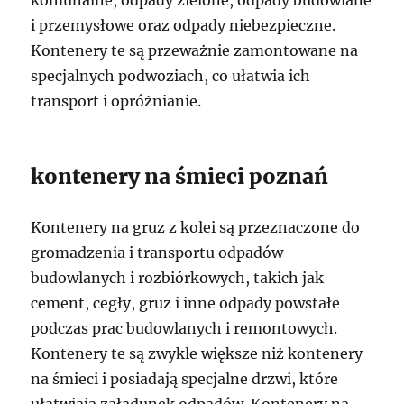
komunalne, odpady zielone, odpady budowlane
i przemysłowe oraz odpady niebezpieczne.
Kontenery te są przeważnie zamontowane na
specjalnych podwoziach, co ułatwia ich
transport i opróżnianie.
kontenery na śmieci poznań
Kontenery na gruz z kolei są przeznaczone do
gromadzenia i transportu odpadów
budowlanych i rozbiórkowych, takich jak
cement, cegły, gruz i inne odpady powstałe
podczas prac budowlanych i remontowych.
Kontenery te są zwykle większe niż kontenery
na śmieci i posiadają specjalne drzwi, które