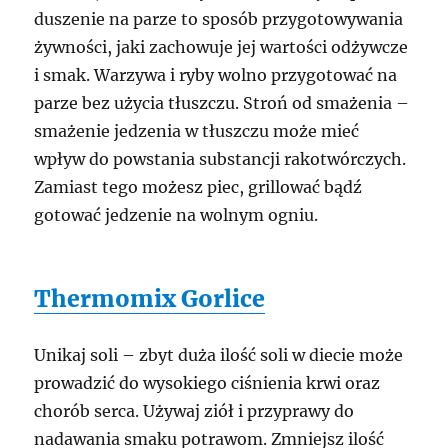
duszenie na parze to sposób przygotowywania
żywności, jaki zachowuje jej wartości odżywcze
i smak. Warzywa i ryby wolno przygotować na
parze bez użycia tłuszczu. Stroń od smażenia –
smażenie jedzenia w tłuszczu może mieć
wpływ do powstania substancji rakotwórczych.
Zamiast tego możesz piec, grillować bądź
gotować jedzenie na wolnym ogniu.
Thermomix Gorlice
Unikaj soli – zbyt duża ilość soli w diecie może
prowadzić do wysokiego ciśnienia krwi oraz
chorób serca. Używaj ziół i przyprawy do
nadawania smaku potrawom. Zmniejsz ilość