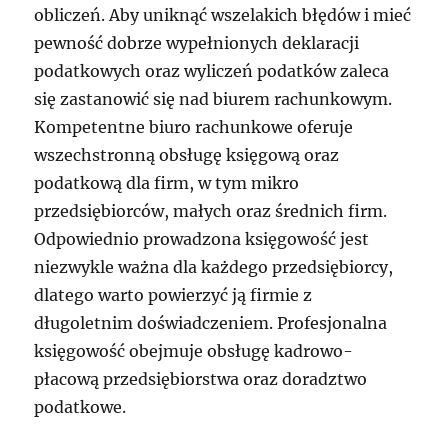
obliczeń. Aby uniknąć wszelakich błędów i mieć
pewność dobrze wypełnionych deklaracji
podatkowych oraz wyliczeń podatków zaleca
się zastanowić się nad biurem rachunkowym.
Kompetentne biuro rachunkowe oferuje
wszechstronną obsługę księgową oraz
podatkową dla firm, w tym mikro
przedsiębiorców, małych oraz średnich firm.
Odpowiednio prowadzona księgowość jest
niezwykle ważna dla każdego przedsiębiorcy,
dlatego warto powierzyć ją firmie z
długoletnim doświadczeniem. Profesjonalna
księgowość obejmuje obsługę kadrowo-
płacową przedsiębiorstwa oraz doradztwo
podatkowe.