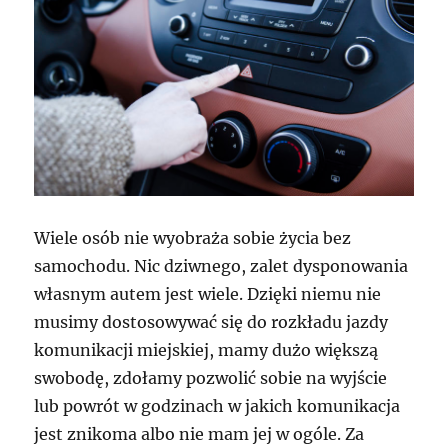
Wiele osób nie wyobraża sobie życia bez
samochodu. Nic dziwnego, zalet dysponowania
własnym autem jest wiele. Dzięki niemu nie
musimy dostosowywać się do rozkładu jazdy
komunikacji miejskiej, mamy dużo większą
swobodę, zdołamy pozwolić sobie na wyjście
lub powrót w godzinach w jakich komunikacja
jest znikoma albo nie mam jej w ogóle. Za