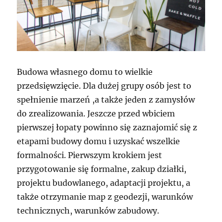
Budowa własnego domu to wielkie
przedsięwzięcie. Dla dużej grupy osób jest to
spełnienie marzeń ,a także jeden z zamysłów
do zrealizowania. Jeszcze przed wbiciem
pierwszej łopaty powinno się zaznajomić się z
etapami budowy domu i uzyskać wszelkie
formalności. Pierwszym krokiem jest
przygotowanie się formalne, zakup działki,
projektu budowlanego, adaptacji projektu, a
także otrzymanie map z geodezji, warunków
technicznych, warunków zabudowy.