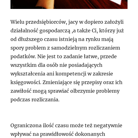
Wielu przedsiębiorców, jacy w dopiero założyli
działalność gospodarczą ,a także Ci, którzy już
od dłuższego czasu istnieją na rynku mają
spory problem z samodzielnym rozliczaniem
podatków. Nie jest to zadanie łatwe, przede
wszystkim dla osób nie posiadających
wykształcenia ani kompetencji w zakresie
księgowości. Zmieniające się przepisy oraz ich
zawiłość mogą sprawiać olbrzymie problemy
podczas rozliczania.
Ograniczona ilość czasu może też negatywnie
wpływać na prawidłowość dokonanych