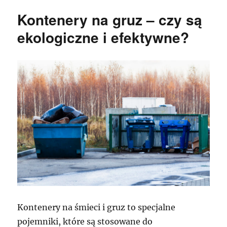
Kontenery na gruz – czy są
ekologiczne i efektywne?
Kontenery na śmieci i gruz to specjalne
pojemniki, które są stosowane do