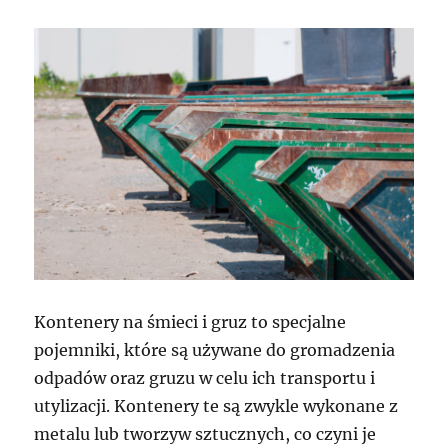
Kontenery na śmieci i gruz to specjalne
pojemniki, które są używane do gromadzenia
odpadów oraz gruzu w celu ich transportu i
utylizacji. Kontenery te są zwykle wykonane z
metalu lub tworzyw sztucznych, co czyni je