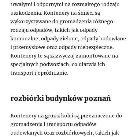
trwałymi i odpornymi na rozmaitego rodzaju
uszkodzenia. Kontenery na śmieci są
wykorzystywane do gromadzenia różnego
rodzaju odpadów, takich jak odpady
komunalne, odpady zielone, odpady budowlane
i przemysłowe oraz odpady niebezpieczne.
Kontenery te są zazwyczaj zamontowane na
specjalnych podwoziach, co ułatwia ich
transport i opróżnianie.
rozbiórki budynków poznań
Kontenery na gruz z kolei są przeznaczone do
gromadzenia i transportu odpadów
budowlanych oraz rozbiórkowych, takich jak