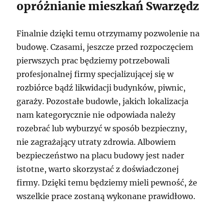
opróżnianie mieszkań Swarzędz
Finalnie dzięki temu otrzymamy pozwolenie na
budowę. Czasami, jeszcze przed rozpoczęciem
pierwszych prac będziemy potrzebowali
profesjonalnej firmy specjalizującej się w
rozbiórce bądź likwidacji budynków, piwnic,
garaży. Pozostałe budowle, jakich lokalizacja
nam kategorycznie nie odpowiada należy
rozebrać lub wyburzyć w sposób bezpieczny,
nie zagrażający utraty zdrowia. Albowiem
bezpieczeństwo na placu budowy jest nader
istotne, warto skorzystać z doświadczonej
firmy. Dzięki temu będziemy mieli pewność, że
wszelkie prace zostaną wykonane prawidłowo.