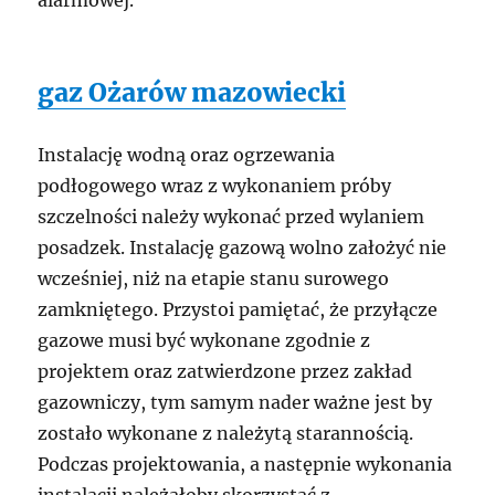
alarmowej.
gaz Ożarów mazowiecki
Instalację wodną oraz ogrzewania
podłogowego wraz z wykonaniem próby
szczelności należy wykonać przed wylaniem
posadzek. Instalację gazową wolno założyć nie
wcześniej, niż na etapie stanu surowego
zamkniętego. Przystoi pamiętać, że przyłącze
gazowe musi być wykonane zgodnie z
projektem oraz zatwierdzone przez zakład
gazowniczy, tym samym nader ważne jest by
zostało wykonane z należytą starannością.
Podczas projektowania, a następnie wykonania