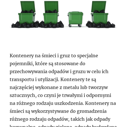
Kontenery na śmieci i gruz to specjalne
pojemniki, które są stosowane do
przechowywania odpadów i gruzu w celu ich
transportu i utylizacji. Kontenery te są
najczęściej wykonane z metalu lub tworzyw
sztucznych, co czyni je trwałymi i odpornymi
na różnego rodzaju uszkodzenia. Kontenery na
śmieci są wykorzystywane do gromadzenia
różnego rodzaju odpadów, takich jak odpady