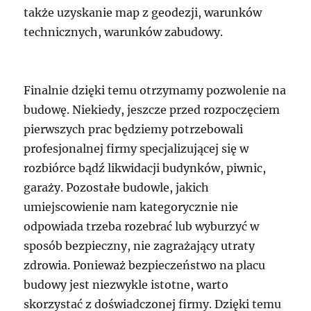
także uzyskanie map z geodezji, warunków
technicznych, warunków zabudowy.
Finalnie dzięki temu otrzymamy pozwolenie na
budowę. Niekiedy, jeszcze przed rozpoczęciem
pierwszych prac będziemy potrzebowali
profesjonalnej firmy specjalizującej się w
rozbiórce bądź likwidacji budynków, piwnic,
garaży. Pozostałe budowle, jakich
umiejscowienie nam kategorycznie nie
odpowiada trzeba rozebrać lub wyburzyć w
sposób bezpieczny, nie zagrażający utraty
zdrowia. Ponieważ bezpieczeństwo na placu
budowy jest niezwykle istotne, warto
skorzystać z doświadczonej firmy. Dzięki temu