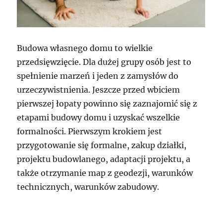
Budowa własnego domu to wielkie
przedsięwzięcie. Dla dużej grupy osób jest to
spełnienie marzeń i jeden z zamysłów do
urzeczywistnienia. Jeszcze przed wbiciem
pierwszej łopaty powinno się zaznajomić się z
etapami budowy domu i uzyskać wszelkie
formalności. Pierwszym krokiem jest
przygotowanie się formalne, zakup działki,
projektu budowlanego, adaptacji projektu, a
także otrzymanie map z geodezji, warunków
technicznych, warunków zabudowy.