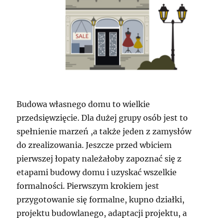
Budowa własnego domu to wielkie
przedsięwzięcie. Dla dużej grupy osób jest to
spełnienie marzeń ,a także jeden z zamysłów
do zrealizowania. Jeszcze przed wbiciem
pierwszej łopaty należałoby zapoznać się z
etapami budowy domu i uzyskać wszelkie
formalności. Pierwszym krokiem jest
przygotowanie się formalne, kupno działki,
projektu budowlanego, adaptacji projektu, a