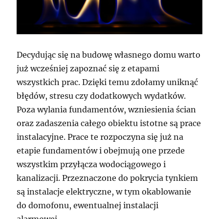
Decydując się na budowę własnego domu warto
już wcześniej zapoznać się z etapami
wszystkich prac. Dzięki temu zdołamy uniknąć
błędów, stresu czy dodatkowych wydatków.
Poza wylania fundamentów, wzniesienia ścian
oraz zadaszenia całego obiektu istotne są prace
instalacyjne. Prace te rozpoczyna się już na
etapie fundamentów i obejmują one przede
wszystkim przyłącza wodociągowego i
kanalizacji. Przeznaczone do pokrycia tynkiem
są instalacje elektryczne, w tym okablowanie
do domofonu, ewentualnej instalacji