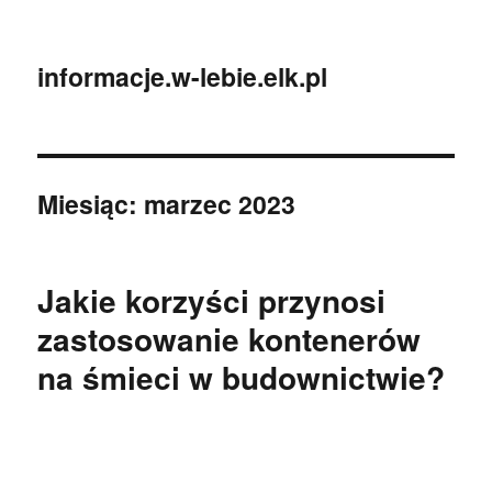
informacje.w-lebie.elk.pl
Miesiąc:
marzec 2023
Jakie korzyści przynosi
zastosowanie kontenerów
na śmieci w budownictwie?