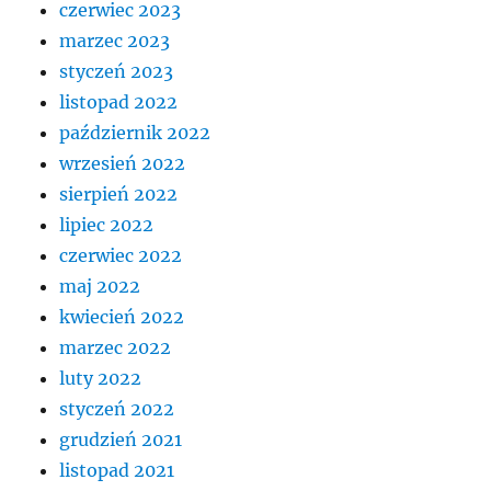
czerwiec 2023
marzec 2023
styczeń 2023
listopad 2022
październik 2022
wrzesień 2022
sierpień 2022
lipiec 2022
czerwiec 2022
maj 2022
kwiecień 2022
marzec 2022
luty 2022
styczeń 2022
grudzień 2021
listopad 2021