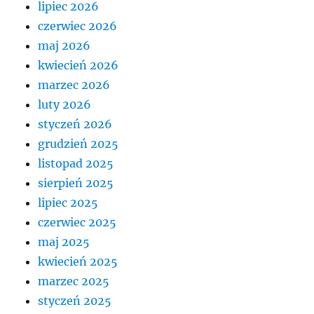
lipiec 2026
czerwiec 2026
maj 2026
kwiecień 2026
marzec 2026
luty 2026
styczeń 2026
grudzień 2025
listopad 2025
sierpień 2025
lipiec 2025
czerwiec 2025
maj 2025
kwiecień 2025
marzec 2025
styczeń 2025