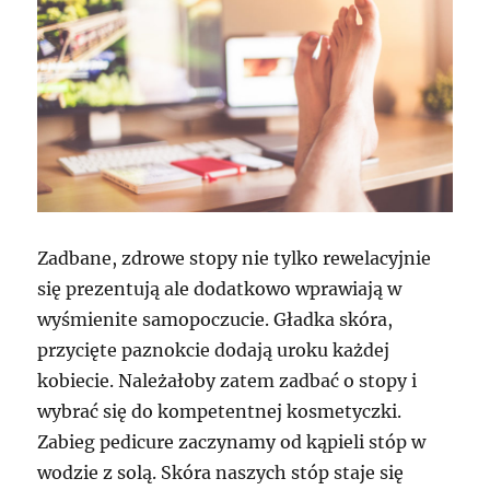
Zadbane, zdrowe stopy nie tylko rewelacyjnie
się prezentują ale dodatkowo wprawiają w
wyśmienite samopoczucie. Gładka skóra,
przycięte paznokcie dodają uroku każdej
kobiecie. Należałoby zatem zadbać o stopy i
wybrać się do kompetentnej kosmetyczki.
Zabieg pedicure zaczynamy od kąpieli stóp w
wodzie z solą. Skóra naszych stóp staje się