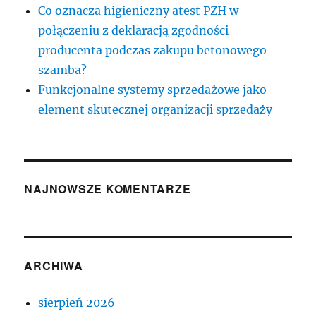
Co oznacza higieniczny atest PZH w
połączeniu z deklaracją zgodności
producenta podczas zakupu betonowego
szamba?
Funkcjonalne systemy sprzedażowe jako
element skutecznej organizacji sprzedaży
NAJNOWSZE KOMENTARZE
ARCHIWA
sierpień 2026