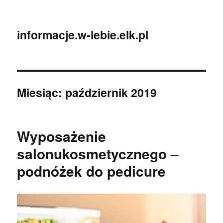
informacje.w-lebie.elk.pl
Miesiąc:
październik 2019
Wyposażenie
salonukosmetycznego –
podnóżek do pedicure