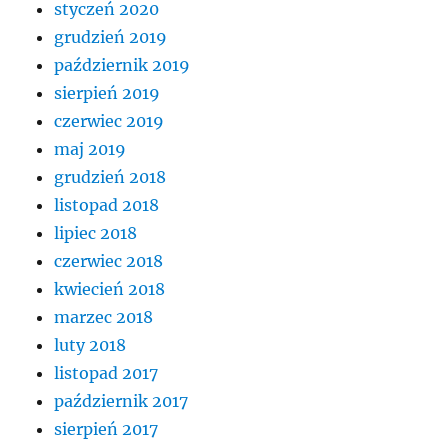
styczeń 2020
grudzień 2019
październik 2019
sierpień 2019
czerwiec 2019
maj 2019
grudzień 2018
listopad 2018
lipiec 2018
czerwiec 2018
kwiecień 2018
marzec 2018
luty 2018
listopad 2017
październik 2017
sierpień 2017