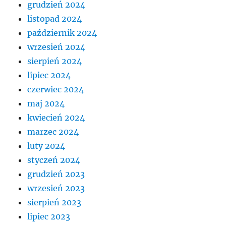
grudzień 2024
listopad 2024
październik 2024
wrzesień 2024
sierpień 2024
lipiec 2024
czerwiec 2024
maj 2024
kwiecień 2024
marzec 2024
luty 2024
styczeń 2024
grudzień 2023
wrzesień 2023
sierpień 2023
lipiec 2023