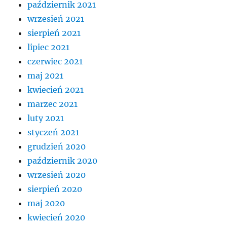
październik 2021
wrzesień 2021
sierpień 2021
lipiec 2021
czerwiec 2021
maj 2021
kwiecień 2021
marzec 2021
luty 2021
styczeń 2021
grudzień 2020
październik 2020
wrzesień 2020
sierpień 2020
maj 2020
kwiecień 2020