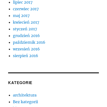
lipiec 2017
czerwiec 2017
maj 2017
kwiecień 2017
styczeń 2017
grudzień 2016
październik 2016
wrzesień 2016
sierpień 2016
KATEGORIE
architektura
Bez kategorii