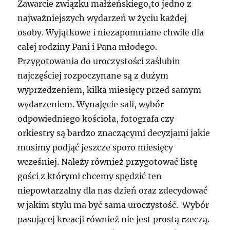
Zawarcie związku małżeńskiego,to jedno z
najważniejszych wydarzeń w życiu każdej
osoby. Wyjątkowe i niezapomniane chwile dla
całej rodziny Pani i Pana młodego.
Przygotowania do uroczystości zaślubin
najczęściej rozpoczynane są z dużym
wyprzedzeniem, kilka miesięcy przed samym
wydarzeniem. Wynajęcie sali, wybór
odpowiedniego kościoła, fotografa czy
orkiestry są bardzo znaczącymi decyzjami jakie
musimy podjąć jeszcze sporo miesięcy
wcześniej. Należy również przygotować listę
gości z którymi chcemy spędzić ten
niepowtarzalny dla nas dzień oraz zdecydować
w jakim stylu ma być sama uroczystość. Wybór
pasującej kreacji również nie jest prostą rzeczą.