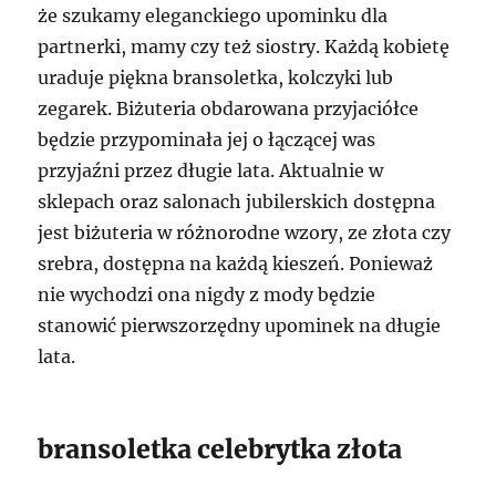
że szukamy eleganckiego upominku dla
partnerki, mamy czy też siostry. Każdą kobietę
uraduje piękna bransoletka, kolczyki lub
zegarek. Biżuteria obdarowana przyjaciółce
będzie przypominała jej o łączącej was
przyjaźni przez długie lata. Aktualnie w
sklepach oraz salonach jubilerskich dostępna
jest biżuteria w różnorodne wzory, ze złota czy
srebra, dostępna na każdą kieszeń. Ponieważ
nie wychodzi ona nigdy z mody będzie
stanowić pierwszorzędny upominek na długie
lata.
bransoletka celebrytka złota