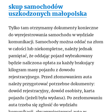
skup samochodów
uszkodzonych małopolska
Tylko tam otrzymamy dokumenty konieczne
do wyrejestrowania samochodu w wydziale
komunikacji. Samochody można oddać na złom
w całości lub niekompletne, należy jednak
pamiętać, że oddając pojazd wybrakowany
będzie naliczona opłata za każdy brakujący
kilogram masy pojazdu z dowodu
rejestracyjnego. Przed złomowaniem auta
należy przygotować potrzebne dokumenty:
dowód rejestracyjny, dowód osobisty, karta
pojazdu (jeżeli była wydana). Po zezłomowaniu
auta trzeba się zgłosić do wydziału
komunikacji, aby wyrejestrować auto w