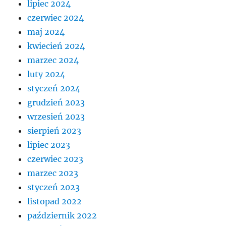
lipiec 2024
czerwiec 2024
maj 2024
kwiecień 2024
marzec 2024
luty 2024
styczeń 2024
grudzień 2023
wrzesień 2023
sierpień 2023
lipiec 2023
czerwiec 2023
marzec 2023
styczeń 2023
listopad 2022
październik 2022