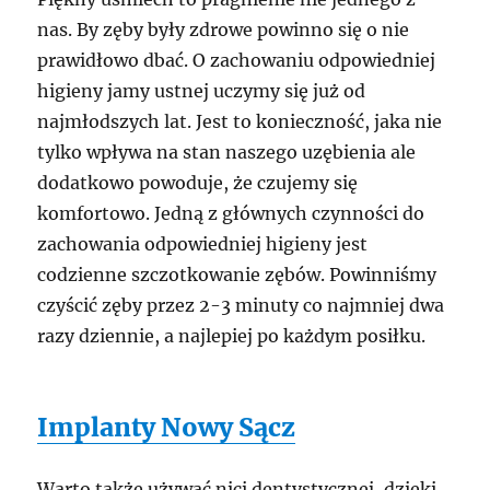
nas. By zęby były zdrowe powinno się o nie
prawidłowo dbać. O zachowaniu odpowiedniej
higieny jamy ustnej uczymy się już od
najmłodszych lat. Jest to konieczność, jaka nie
tylko wpływa na stan naszego uzębienia ale
dodatkowo powoduje, że czujemy się
komfortowo. Jedną z głównych czynności do
zachowania odpowiedniej higieny jest
codzienne szczotkowanie zębów. Powinniśmy
czyścić zęby przez 2-3 minuty co najmniej dwa
razy dziennie, a najlepiej po każdym posiłku.
Implanty Nowy Sącz
Warto także używać nici dentystycznej, dzięki