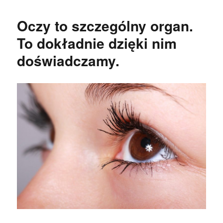
Oczy to szczególny organ.
To dokładnie dzięki nim
doświadczamy.