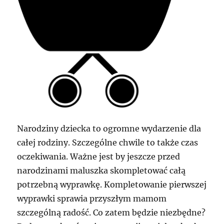
Narodziny dziecka to ogromne wydarzenie dla
całej rodziny. Szczególne chwile to także czas
oczekiwania. Ważne jest by jeszcze przed
narodzinami maluszka skompletować całą
potrzebną wyprawkę. Kompletowanie pierwszej
wyprawki sprawia przyszłym mamom
szczególną radość. Co zatem będzie niezbędne?