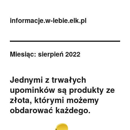
informacje.w-lebie.elk.pl
Miesiąc:
sierpień 2022
Jednymi z trwałych
upominków są produkty ze
złota, którymi możemy
obdarować każdego.