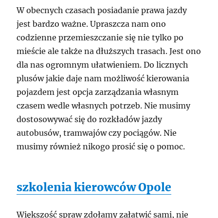
W obecnych czasach posiadanie prawa jazdy
jest bardzo ważne. Upraszcza nam ono
codzienne przemieszczanie się nie tylko po
mieście ale także na dłuższych trasach. Jest ono
dla nas ogromnym ułatwieniem. Do licznych
plusów jakie daje nam możliwość kierowania
pojazdem jest opcja zarządzania własnym
czasem wedle własnych potrzeb. Nie musimy
dostosowywać się do rozkładów jazdy
autobusów, tramwajów czy pociągów. Nie
musimy również nikogo prosić się o pomoc.
szkolenia kierowców Opole
Większość spraw zdołamy załatwić sami, nie