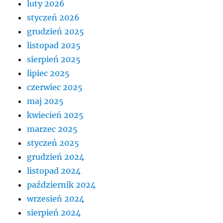
luty 2026
styczeń 2026
grudzień 2025
listopad 2025
sierpień 2025
lipiec 2025
czerwiec 2025
maj 2025
kwiecień 2025
marzec 2025
styczeń 2025
grudzień 2024
listopad 2024
październik 2024
wrzesień 2024
sierpień 2024