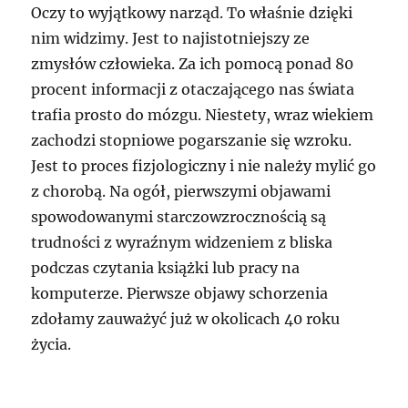
Oczy to wyjątkowy narząd. To właśnie dzięki
nim widzimy. Jest to najistotniejszy ze
zmysłów człowieka. Za ich pomocą ponad 80
procent informacji z otaczającego nas świata
trafia prosto do mózgu. Niestety, wraz wiekiem
zachodzi stopniowe pogarszanie się wzroku.
Jest to proces fizjologiczny i nie należy mylić go
z chorobą. Na ogół, pierwszymi objawami
spowodowanymi starczowzrocznością są
trudności z wyraźnym widzeniem z bliska
podczas czytania książki lub pracy na
komputerze. Pierwsze objawy schorzenia
zdołamy zauważyć już w okolicach 40 roku
życia.