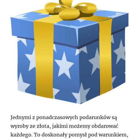
Jednymi z ponadczasowych podarunków są
wyroby ze złota, jakimi możemy obdarować
każdego. To doskonały pomysł pod warunkiem,