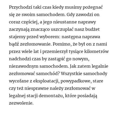
Przychodzi taki czas kiedy musimy pożegnać
się ze swoim samochodem. Gdy zawodzi on
coraz częściej, a jego nieustanne naprawy
zaczynają znacząco uszczuplać nasz budżet
stajemy przed wyborem: następna naprawa
bądź zezłomowanie. Pomimo, że był on z nami
przez wiele lat i przemierzył tysiące kilometrów
nadchodzi czas by zastąpić go nowym,
niezawodnym samochodem. Jak zatem legalnie
zezłomować samochód? Wszystkie samochody
wycofane z eksploatacji, powypadkowe, stare
czy też niesprawne należy zezłomować w
legalnej stacji demontażu, które posiadają
zezwolenie.