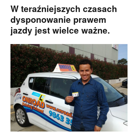
W teraźniejszych czasach
dysponowanie prawem
jazdy jest wielce ważne.