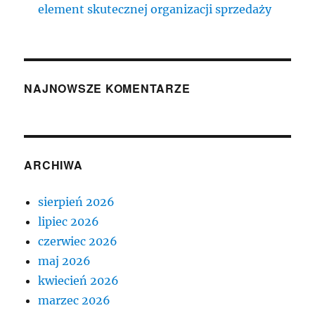
element skutecznej organizacji sprzedaży
NAJNOWSZE KOMENTARZE
ARCHIWA
sierpień 2026
lipiec 2026
czerwiec 2026
maj 2026
kwiecień 2026
marzec 2026