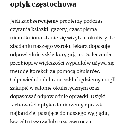
optyk częstochowa
Jeśli zaobserwujemy problemy podczas
czytania książki, gazety, czasopisma
nieunikniona stanie się wizyta u okulisty. Po
zbadaniu naszego wzroku lekarz dopasuje
odpowiednie szkła korygujące. Do leczenia
prezbiopi w większości wypadków używa się
metodę korekcii za pomocą okularów.
Odpowiednio dobrane szkła będziemy mogli
zakupić w salonie okulistycznym oraz
dopasować odpowiednie oprawki. Dzięki
fachowości optyka dobierzemy oprawki
najbardziej pasujące do naszego wyglądu,
kształtu twarzy lub rozstawu oczu.