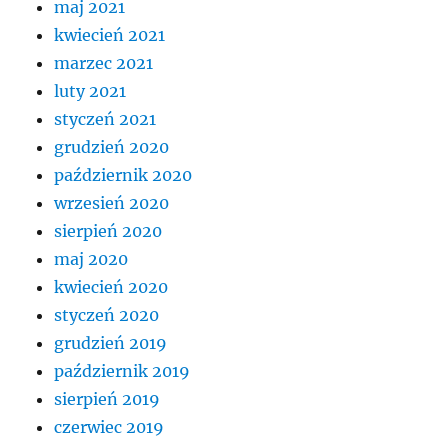
maj 2021
kwiecień 2021
marzec 2021
luty 2021
styczeń 2021
grudzień 2020
październik 2020
wrzesień 2020
sierpień 2020
maj 2020
kwiecień 2020
styczeń 2020
grudzień 2019
październik 2019
sierpień 2019
czerwiec 2019