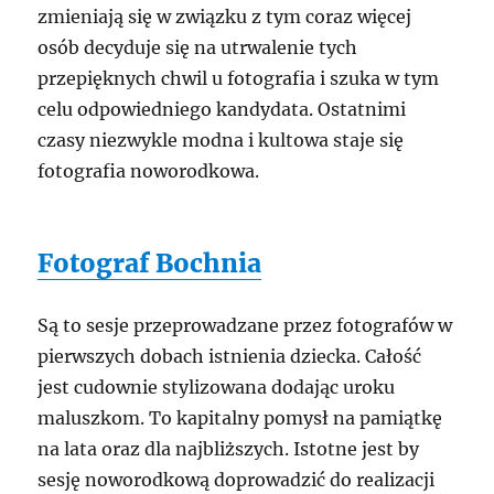
zmieniają się w związku z tym coraz więcej
osób decyduje się na utrwalenie tych
przepięknych chwil u fotografia i szuka w tym
celu odpowiedniego kandydata. Ostatnimi
czasy niezwykle modna i kultowa staje się
fotografia noworodkowa.
Fotograf Bochnia
Są to sesje przeprowadzane przez fotografów w
pierwszych dobach istnienia dziecka. Całość
jest cudownie stylizowana dodając uroku
maluszkom. To kapitalny pomysł na pamiątkę
na lata oraz dla najbliższych. Istotne jest by
sesję noworodkową doprowadzić do realizacji