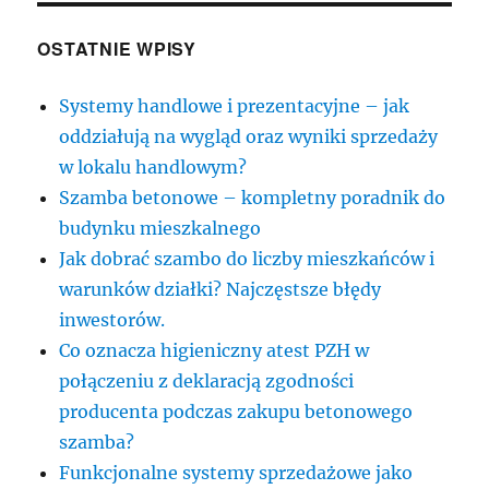
OSTATNIE WPISY
Systemy handlowe i prezentacyjne – jak
oddziałują na wygląd oraz wyniki sprzedaży
w lokalu handlowym?
Szamba betonowe – kompletny poradnik do
budynku mieszkalnego
Jak dobrać szambo do liczby mieszkańców i
warunków działki? Najczęstsze błędy
inwestorów.
Co oznacza higieniczny atest PZH w
połączeniu z deklaracją zgodności
producenta podczas zakupu betonowego
szamba?
Funkcjonalne systemy sprzedażowe jako