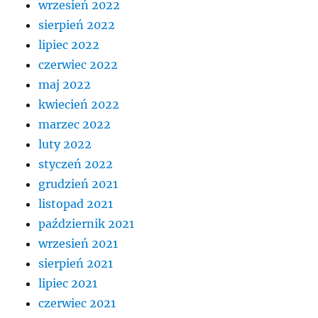
wrzesień 2022
sierpień 2022
lipiec 2022
czerwiec 2022
maj 2022
kwiecień 2022
marzec 2022
luty 2022
styczeń 2022
grudzień 2021
listopad 2021
październik 2021
wrzesień 2021
sierpień 2021
lipiec 2021
czerwiec 2021