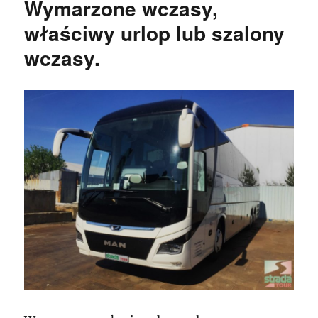
Wymarzone wczasy,
właściwy urlop lub szalony
wczasy.