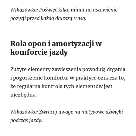
Wskazówka: Poświęć kilka minut na ustawienie
pozycji przed każdą dłuższą trasą.
Rola opon i amortyzacji w
komforcie jazdy
Zużyte elementy zawieszenia powodują drgania
i pogorszenie komfortu. W praktyce oznacza to,
że regularna kontrola tych elementów jest
niezbędna.
Wskazówka: Zwracaj uwagę na nietypowe dźwięki
podczas jazdy.