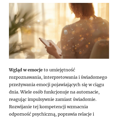
Wgląd w emocje
to umiejętność
rozpoznawania, interpretowania i świadomego
przeżywania emocji pojawiających się w ciągu
dnia. Wiele osób funkcjonuje na automacie,
reagując impulsywnie zamiast świadomie.
Rozwijanie tej kompetencji wzmacnia
odporność psychiczną, poprawia relacje i