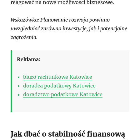
reagować na nowe możliwości biznesowe.
Wskazówka: Planowanie rozwoju powinno
uwzględniać zarówno inwestycje, jak i potencjalne
zagrożenia.
Reklama:
biuro rachunkowe Katowice
doradca podatkowy Katowice
doradztwo podatkowe Katowice
Jak dbać o stabilność finansową