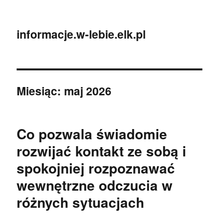
informacje.w-lebie.elk.pl
Miesiąc:
maj 2026
Co pozwala świadomie
rozwijać kontakt ze sobą i
spokojniej rozpoznawać
wewnętrzne odczucia w
różnych sytuacjach