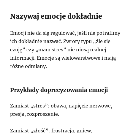
Nazywaj emocje dokładnie
Emocji nie da się regulować, jeśli nie potrafimy
ich dokładnie nazwać. Zwroty typu „źle się
czuję” czy „mam stres” nie niosą realnej
informacji. Emocje są wielowarstwowe i mają
różne odmiany.
Przykłady doprecyzowania emocji
Zamiast „stres”: obawa, napięcie nerwowe,
presja, rozproszenie.
Zamiast „złość”: frustracja, gniew,