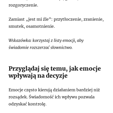
rozgoryczenie.
Zamiast „jest mi źle”: przytłoczenie, zranienie,
smutek, osamotnienie.
Wskazówka: korzystaj z listy emocji, aby
świadomie rozszerzać słownictwo.
Przyglądaj się temu, jak emocje
wpływają na decyzje
Emocje często kierują działaniem bardziej niż
rozsądek. Świadomość ich wpływu pozwala
odzyskać kontrolę.