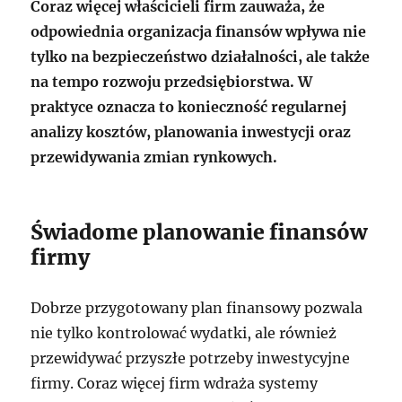
Coraz więcej właścicieli firm zauważa, że
odpowiednia organizacja finansów wpływa nie
tylko na bezpieczeństwo działalności, ale także
na tempo rozwoju przedsiębiorstwa. W
praktyce oznacza to konieczność regularnej
analizy kosztów, planowania inwestycji oraz
przewidywania zmian rynkowych.
Świadome planowanie finansów
firmy
Dobrze przygotowany plan finansowy pozwala
nie tylko kontrolować wydatki, ale również
przewidywać przyszłe potrzeby inwestycyjne
firmy. Coraz więcej firm wdraża systemy