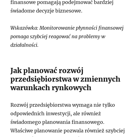
finansowe pomagają podejmować bardziej
świadome decyzje biznesowe.
Wskazówka: Monitorowanie płynności finansowej
pomaga szybciej reagować na problemy w
działalności.
Jak planować rozwój
przedsiębiorstwa w zmiennych
warunkach rynkowych
Rozwój przedsiębiorstwa wymaga nie tylko
odpowiednich inwestycji, ale również
świadomego planowania finansowego.
Właściwe planowanie pozwala również szybciej