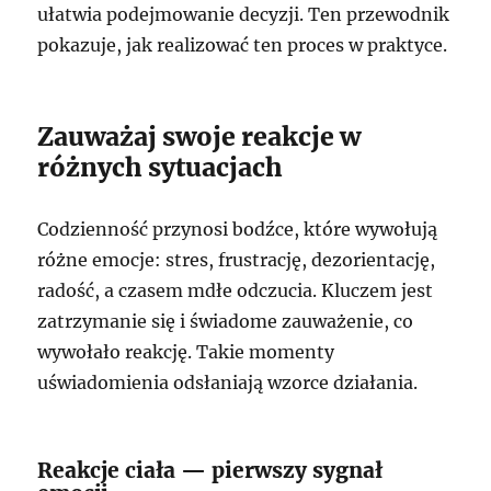
ułatwia podejmowanie decyzji. Ten przewodnik
pokazuje, jak realizować ten proces w praktyce.
Zauważaj swoje reakcje w
różnych sytuacjach
Codzienność przynosi bodźce, które wywołują
różne emocje: stres, frustrację, dezorientację,
radość, a czasem mdłe odczucia. Kluczem jest
zatrzymanie się i świadome zauważenie, co
wywołało reakcję. Takie momenty
uświadomienia odsłaniają wzorce działania.
Reakcje ciała — pierwszy sygnał