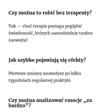
Czy można to robić bez terapeuty?
Tak — choć terapia pomaga pogłębić
świadomość, których samodzielnie trudno
zauważyć.
Jak szybko pojawiają się efekty?
Pierwsze zmiany zauważysz po kilku
tygodniach regularnej praktyki.
Czy można analizować emocje „za
bardzo”?