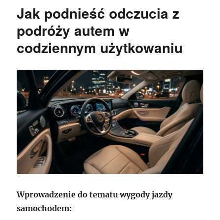
Jak podnieść odczucia z
podróży autem w
codziennym użytkowaniu
Wprowadzenie do tematu wygody jazdy
samochodem: