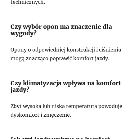
technicznych.
Czy wybór opon ma znaczenie dla
wygody?
Opony o odpowiedniej konstrukcji i ciśnieniu
mogą znacząco poprawić komfort jazdy.
Czy klimatyzacja wpływa na komfort
jazdy?
Zbyt wysoka lub niska temperatura powoduje
dyskomfort i zmęczenie.