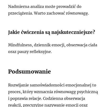
Nadmierna analiza może prowadzić do
przeciążenia. Warto zachować równowagę.
Jakie ćwiczenia są najskuteczniejsze?
Mindfulness, dziennik emocji, obserwacja ciała
oraz pauzy refleksyjne.
Podsumowanie
Rozwijanie samoświadomości emocjonalnej to
proces, który wzmacnia równowagę psychiczną
i poprawia relacje. Codzienna obserwacja
reakcji, precyzyjne nazywanie emocji oraz