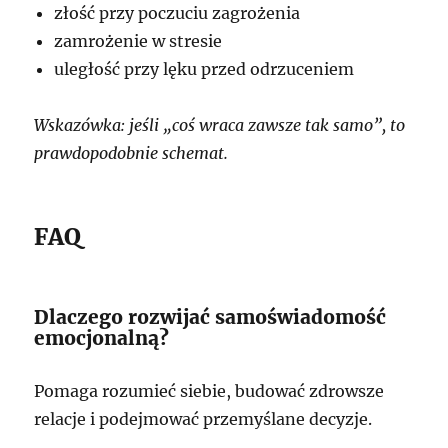
złość przy poczuciu zagrożenia
zamrożenie w stresie
uległość przy lęku przed odrzuceniem
Wskazówka: jeśli „coś wraca zawsze tak samo”, to
prawdopodobnie schemat.
FAQ
Dlaczego rozwijać samoświadomość
emocjonalną?
Pomaga rozumieć siebie, budować zdrowsze
relacje i podejmować przemyślane decyzje.