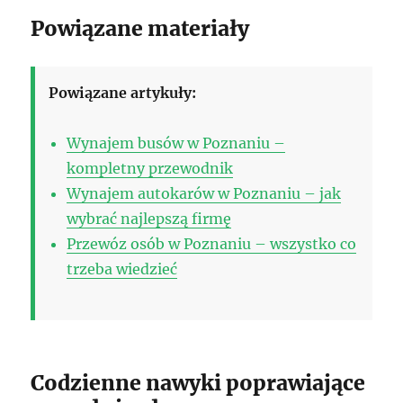
Powiązane materiały
Powiązane artykuły:
Wynajem busów w Poznaniu –
kompletny przewodnik
Wynajem autokarów w Poznaniu – jak
wybrać najlepszą firmę
Przewóz osób w Poznaniu – wszystko co
trzeba wiedzieć
Codzienne nawyki poprawiające