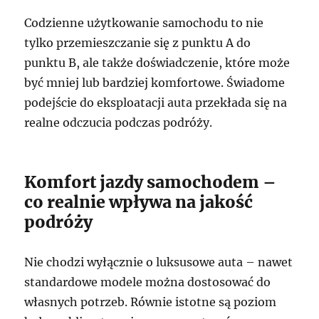
Codzienne użytkowanie samochodu to nie
tylko przemieszczanie się z punktu A do
punktu B, ale także doświadczenie, które może
być mniej lub bardziej komfortowe. Świadome
podejście do eksploatacji auta przekłada się na
realne odczucia podczas podróży.
Komfort jazdy samochodem –
co realnie wpływa na jakość
podróży
Nie chodzi wyłącznie o luksusowe auta – nawet
standardowe modele można dostosować do
własnych potrzeb. Równie istotne są poziom