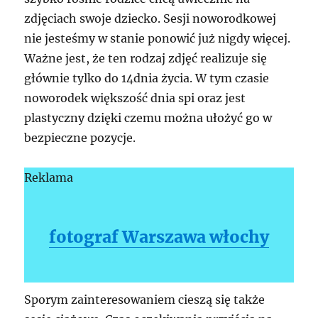
zdjęciach swoje dziecko. Sesji noworodkowej
nie jesteśmy w stanie ponowić już nigdy więcej.
Ważne jest, że ten rodzaj zdjęć realizuje się
głównie tylko do 14dnia życia. W tym czasie
noworodek większość dnia spi oraz jest
plastyczny dzięki czemu można ułożyć go w
bezpieczne pozycje.
Reklama
fotograf Warszawa włochy
Sporym zainteresowaniem cieszą się także