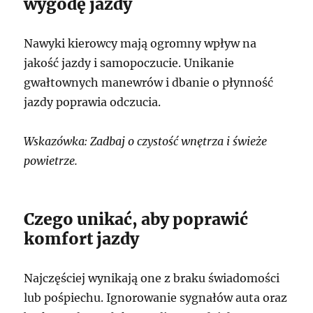
wygodę jazdy
Nawyki kierowcy mają ogromny wpływ na
jakość jazdy i samopoczucie. Unikanie
gwałtownych manewrów i dbanie o płynność
jazdy poprawia odczucia.
Wskazówka: Zadbaj o czystość wnętrza i świeże
powietrze.
Czego unikać, aby poprawić
komfort jazdy
Najczęściej wynikają one z braku świadomości
lub pośpiechu. Ignorowanie sygnałów auta oraz