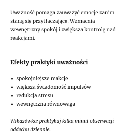
Uważność pomaga zauważyć emocje zanim
staną się przytłaczające. Wzmacnia
wewnętrzny spokój i zwiększa kontrolę nad
reakcjami.
Efekty praktyki uważności
spokojniejsze reakcje
większa świadomość impulsów
redukcja stresu
wewnętrzna równowaga
Wskazówka: praktykuj kilka minut obserwacji
oddechu dziennie.