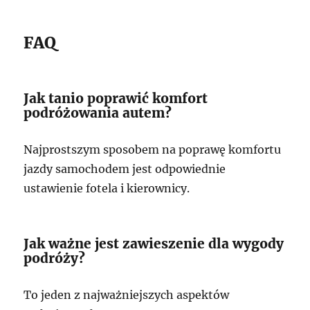
FAQ
Jak tanio poprawić komfort
podróżowania autem?
Najprostszym sposobem na poprawę komfortu
jazdy samochodem jest odpowiednie
ustawienie fotela i kierownicy.
Jak ważne jest zawieszenie dla wygody
podróży?
To jeden z najważniejszych aspektów