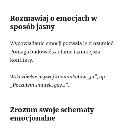
Rozmawiaj o emocjach w
sposób jasny
Wypowiadanie emocji pozwala je zrozumieć.
Pomaga budować zaufanie i zmniejsza
konflikty.
Wskazówka: używaj komunikatów „ja”, np.
„Poczułem smutek, gdy…”.
Zrozum swoje schematy
emocjonalne