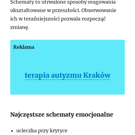
Schematy to utrwalone sposoby reagowania
ukształtowane w przeszłości. Obserwowanie
ich w teraźniejszości pozwala rozpocząć
zmianę.
Reklama
terapia autyzmu Kraków
Najczęstsze schematy emocjonalne
ucieczka przy krytyce