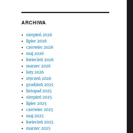
ARCHIWA
sierpień 2026
lipiec 2026
czerwiec 2026
maj 2026
kwiecień 2026
marzec 2026
luty 2026
styczeń 2026
grudzień 2025
listopad 2025
sierpień 2025
lipiec 2025
czerwiec 2025
maj 2025
kwiecień 2025
marzec 2025