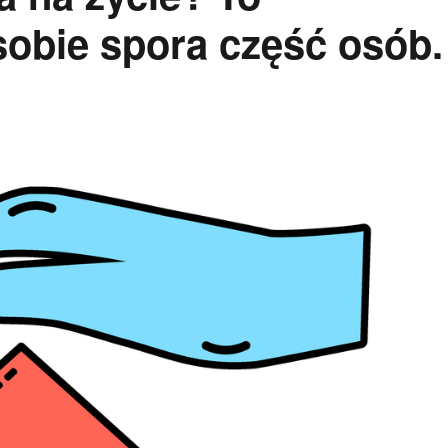
sobie spora część osób.