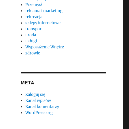
Przemysł
reklama i marketing
rekreacja
sklepy internetowe
transport
uroda
usługi
Wyposażenie Wnętrz
zdrowie
META
Zaloguj się
Kanał wpisów
Kanał komentarzy
WordPress.org