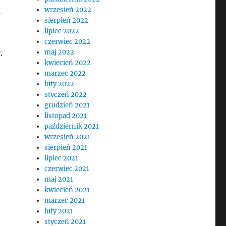
a
wrzesień 2022
sierpień 2022
lipiec 2022
czerwiec 2022
.
maj 2022
kwiecień 2022
marzec 2022
luty 2022
styczeń 2022
grudzień 2021
listopad 2021
październik 2021
wrzesień 2021
sierpień 2021
lipiec 2021
czerwiec 2021
maj 2021
kwiecień 2021
marzec 2021
luty 2021
styczeń 2021