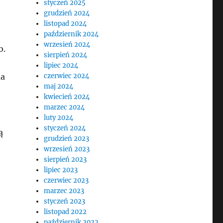
styczeń 2025
grudzień 2024
listopad 2024
październik 2024
wrzesień 2024
b.
sierpień 2024
lipiec 2024
ma
czerwiec 2024
maj 2024
kwiecień 2024
marzec 2024
luty 2024
styczeń 2024
ą
grudzień 2023
wrzesień 2023
sierpień 2023
lipiec 2023
czerwiec 2023
marzec 2023
styczeń 2023
listopad 2022
październik 2022