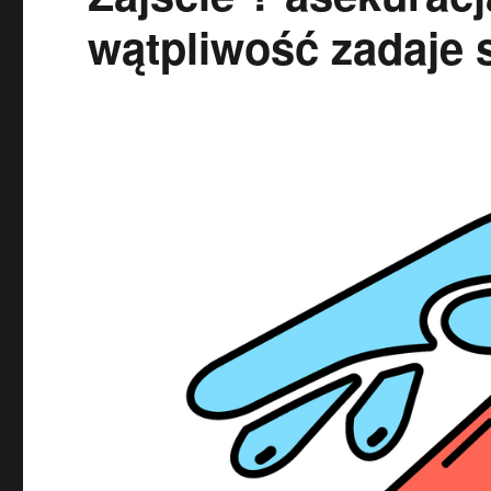
wątpliwość zadaje 