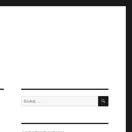
SZUKAJ
Szukaj: