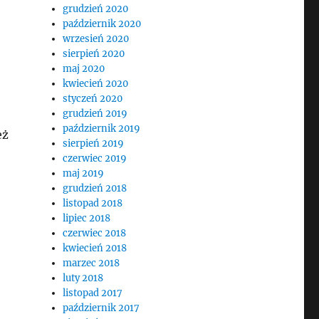
grudzień 2020
październik 2020
wrzesień 2020
sierpień 2020
maj 2020
kwiecień 2020
styczeń 2020
grudzień 2019
październik 2019
eż
sierpień 2019
czerwiec 2019
maj 2019
grudzień 2018
listopad 2018
lipiec 2018
czerwiec 2018
kwiecień 2018
marzec 2018
luty 2018
listopad 2017
październik 2017