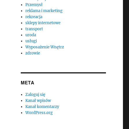
Przemysł
reklama i marketing
rekreacja
sklepy internetowe
transport
uroda
usługi
Wyposażenie Wnętrz
zdrowie
META
Zaloguj się
Kanał wpisów
Kanał komentarzy
WordPress.org