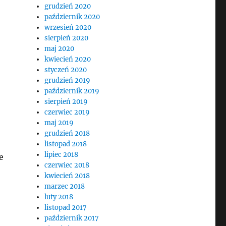
grudzień 2020
październik 2020
wrzesień 2020
sierpień 2020
maj 2020
kwiecień 2020
styczeń 2020
grudzień 2019
październik 2019
sierpień 2019
czerwiec 2019
maj 2019
grudzień 2018
listopad 2018
lipiec 2018
e
czerwiec 2018
kwiecień 2018
marzec 2018
luty 2018
listopad 2017
październik 2017