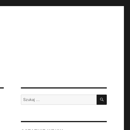
SZUKAJ
Szukaj: