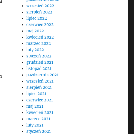
a
wrzesień 2022
sierpień 2022
lipiec 2022
czerwiec 2022
maj 2022
kwiecień 2022
marzec 2022
luty 2022
e
styczeń 2022
grudzień 2021
listopad 2021
październik 2021
o
wrzesień 2021
sierpień 2021
lipiec 2021
czerwiec 2021
maj 2021
kwiecień 2021
marzec 2021
luty 2021
styczeń 2021