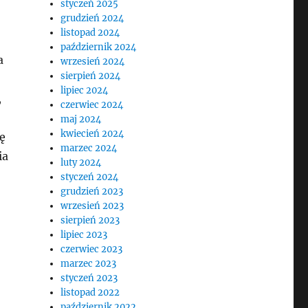
styczeń 2025
grudzień 2024
listopad 2024
październik 2024
a
wrzesień 2024
sierpień 2024
lipiec 2024
,
czerwiec 2024
maj 2024
kwiecień 2024
ę
marzec 2024
ia
luty 2024
styczeń 2024
grudzień 2023
wrzesień 2023
sierpień 2023
lipiec 2023
czerwiec 2023
marzec 2023
styczeń 2023
listopad 2022
październik 2022