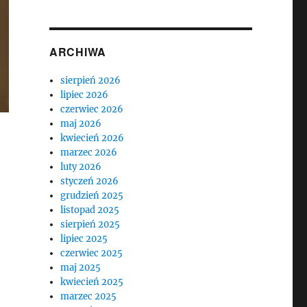
ARCHIWA
sierpień 2026
lipiec 2026
czerwiec 2026
maj 2026
kwiecień 2026
marzec 2026
luty 2026
styczeń 2026
grudzień 2025
listopad 2025
sierpień 2025
lipiec 2025
czerwiec 2025
maj 2025
kwiecień 2025
marzec 2025