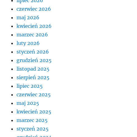
lipiec 2026
czerwiec 2026
maj 2026
kwiecień 2026
marzec 2026
luty 2026
styczeń 2026
grudzień 2025
listopad 2025
sierpień 2025
lipiec 2025
czerwiec 2025
maj 2025
kwiecień 2025
marzec 2025
styczeń 2025