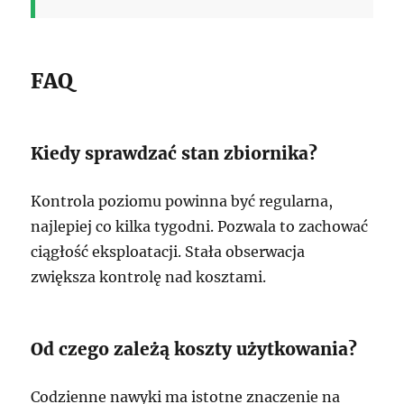
FAQ
Kiedy sprawdzać stan zbiornika?
Kontrola poziomu powinna być regularna,
najlepiej co kilka tygodni. Pozwala to zachować
ciągłość eksploatacji. Stała obserwacja
zwiększa kontrolę nad kosztami.
Od czego zależą koszty użytkowania?
Codzienne nawyki ma istotne znaczenie na