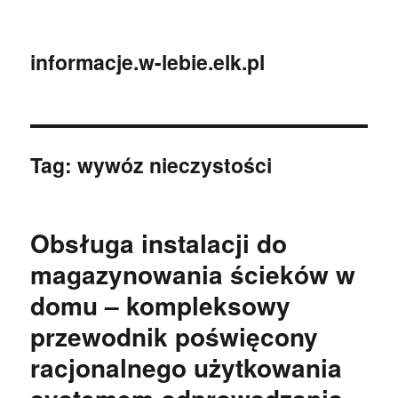
informacje.w-lebie.elk.pl
Tag:
wywóz nieczystości
Obsługa instalacji do
magazynowania ścieków w
domu – kompleksowy
przewodnik poświęcony
racjonalnego użytkowania