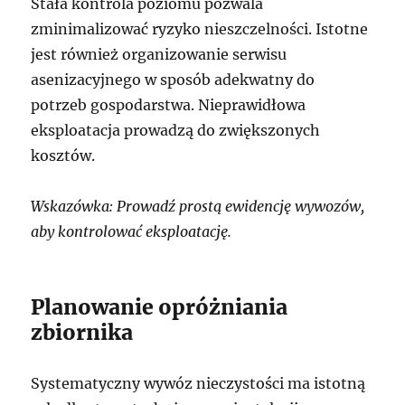
Stała kontrola poziomu pozwala
zminimalizować ryzyko nieszczelności. Istotne
jest również organizowanie serwisu
asenizacyjnego w sposób adekwatny do
potrzeb gospodarstwa. Nieprawidłowa
eksploatacja prowadzą do zwiększonych
kosztów.
Wskazówka: Prowadź prostą ewidencję wywozów,
aby kontrolować eksploatację.
Planowanie opróżniania
zbiornika
Systematyczny wywóz nieczystości ma istotną