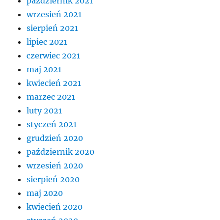
październik 2021
wrzesień 2021
sierpień 2021
lipiec 2021
czerwiec 2021
maj 2021
kwiecień 2021
marzec 2021
luty 2021
styczeń 2021
grudzień 2020
październik 2020
wrzesień 2020
sierpień 2020
maj 2020
kwiecień 2020