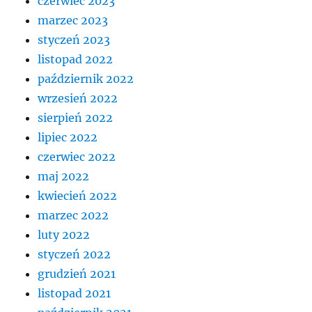
czerwiec 2023
marzec 2023
styczeń 2023
listopad 2022
październik 2022
wrzesień 2022
sierpień 2022
lipiec 2022
czerwiec 2022
maj 2022
kwiecień 2022
marzec 2022
luty 2022
styczeń 2022
grudzień 2021
listopad 2021