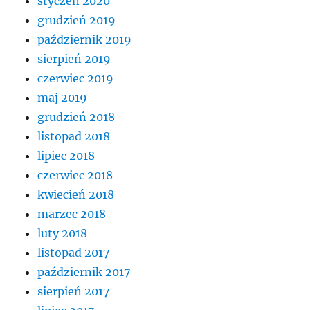
styczeń 2020
grudzień 2019
październik 2019
sierpień 2019
czerwiec 2019
maj 2019
grudzień 2018
listopad 2018
lipiec 2018
czerwiec 2018
kwiecień 2018
marzec 2018
luty 2018
listopad 2017
październik 2017
sierpień 2017