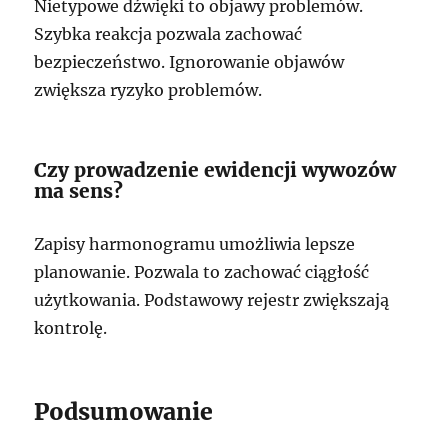
Nietypowe dźwięki to objawy problemów.
Szybka reakcja pozwala zachować
bezpieczeństwo. Ignorowanie objawów
zwiększa ryzyko problemów.
Czy prowadzenie ewidencji wywozów
ma sens?
Zapisy harmonogramu umożliwia lepsze
planowanie. Pozwala to zachować ciągłość
użytkowania. Podstawowy rejestr zwiększają
kontrolę.
Podsumowanie