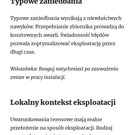
Typowe zaniedbania
Typowe zaniedbania wynikają z niewłaściwych
nawyków. Przepełnianie zbiornika prowadzą do
kosztownych awarii. Świadomość błędów
pozwala zoptymalizować eksploatację przez
długi czas.
Wskazówka: Reaguj natychmiast po zauważeniu
zmian w pracy instalacji.
Lokalny kontekst eksploatacji
Uwarunkowania terenowe mają realne
przełożenie na sposób eksploatacji. Rodzaj