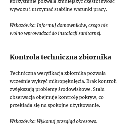
korzystanie pozwala zmniejszyć częstotliwość
wywozu i utrzymać stabilne warunki pracy.
Wskazówka: Informuj domowników, czego nie
wolno wprowadzać do instalacji sanitarnej.
Kontrola techniczna zbiornika
Techniczna weryfikacja zbiornika pozwala
wcześnie wykryć mikropęknięcia. Brak kontroli
zwiększają problemy środowiskowe. Stała
obserwacja obejmuje kontrolę pokryw, co
przekłada się na spokojne użytkowanie.
Wskazówka: Wykonuj przegląd okresowo.