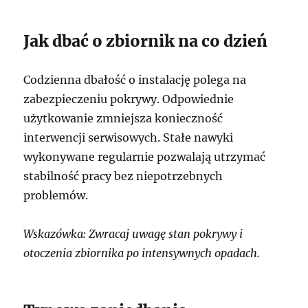
Jak dbać o zbiornik na co dzień
Codzienna dbałość o instalację polega na
zabezpieczeniu pokrywy. Odpowiednie
użytkowanie zmniejsza konieczność
interwencji serwisowych. Stałe nawyki
wykonywane regularnie pozwalają utrzymać
stabilność pracy bez niepotrzebnych
problemów.
Wskazówka: Zwracaj uwagę stan pokrywy i
otoczenia zbiornika po intensywnych opadach.