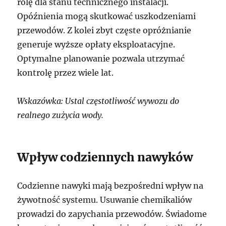
rolę dla stanu technicznego instalacji.
Opóźnienia mogą skutkować uszkodzeniami
przewodów. Z kolei zbyt częste opróżnianie
generuje wyższe opłaty eksploatacyjne.
Optymalne planowanie pozwala utrzymać
kontrolę przez wiele lat.
Wskazówka: Ustal częstotliwość wywozu do
realnego zużycia wody.
Wpływ codziennych nawyków
Codzienne nawyki mają bezpośredni wpływ na
żywotność systemu. Usuwanie chemikaliów
prowadzi do zapychania przewodów. Świadome