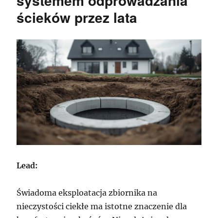
systemem odprowadzania
ścieków przez lata
Lead:
Świadoma eksploatacja zbiornika na
nieczystości ciekłe ma istotne znaczenie dla