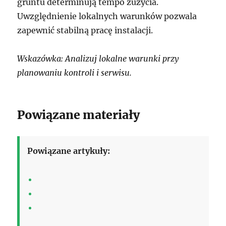
gruntu determinują tempo zużycia.
Uwzględnienie lokalnych warunków pozwala
zapewnić stabilną pracę instalacji.
Wskazówka: Analizuj lokalne warunki przy
planowaniu kontroli i serwisu.
Powiązane materiały
Powiązane artykuły: