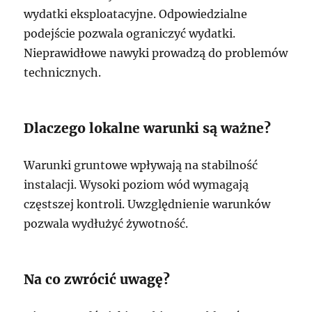
wydatki eksploatacyjne. Odpowiedzialne
podejście pozwala ograniczyć wydatki.
Nieprawidłowe nawyki prowadzą do problemów
technicznych.
Dlaczego lokalne warunki są ważne?
Warunki gruntowe wpływają na stabilność
instalacji. Wysoki poziom wód wymagają
częstszej kontroli. Uwzględnienie warunków
pozwala wydłużyć żywotność.
Na co zwrócić uwagę?