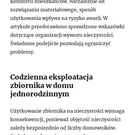
komfortu mieszkańców. Niezależnie od
rozwiązania materiałowego, sposób
użytkowania wpływa na ryzyko awarii. W
artykule przedstawiono sprawdzone wskazówki
dotyczące organizacji wywozu nieczystości.
Świadome podejście pozwalają ograniczyć
problemy.
Codzienna eksploatacja
zbiornika w domu
jednorodzinnym
Użytkowanie zbiornika na nieczystości wymaga
konsekwencji, ponieważ objętość nieczystości
zależy bezpośrednio od liczby domowników.