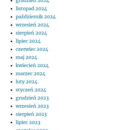
grudzień 2024
listopad 2024
październik 2024
wrzesień 2024
sierpień 2024
lipiec 2024
czerwiec 2024
maj 2024
kwiecień 2024
marzec 2024
luty 2024
styczeń 2024
grudzień 2023
wrzesień 2023
sierpień 2023
lipiec 2023