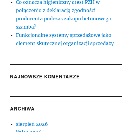
Co oznacza higieniczny atest PZH w
połączeniu z deklaracją zgodności
producenta podczas zakupu betonowego
szamba?
Funkcjonalne systemy sprzedażowe jako
element skutecznej organizacji sprzedaży
NAJNOWSZE KOMENTARZE
ARCHIWA
sierpień 2026