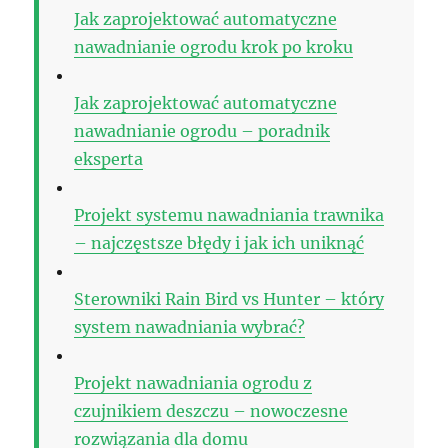
Jak zaprojektować automatyczne
nawadnianie ogrodu krok po kroku
Jak zaprojektować automatyczne
nawadnianie ogrodu – poradnik
eksperta
Projekt systemu nawadniania trawnika
– najczęstsze błędy i jak ich uniknąć
Sterowniki Rain Bird vs Hunter – który
system nawadniania wybrać?
Projekt nawadniania ogrodu z
czujnikiem deszczu – nowoczesne
rozwiązania dla domu