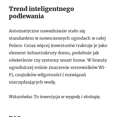
Trend inteligentnego
podlewania
Automatyczne nawadnianie stało się
standardem w nowoczesnych ogrodach w całej
Polsce. Coraz więcej inwestorów traktuje je jako
element infrastruktury domu, podobnie jak
oświetlenie czy systemy smart home. W branży
ogrodniczej rośnie znaczenie sterowników Wi-
Fi, czujników wilgotności i rozwiązań
oszczędzających wodę.
Wskazówka: To inwestycja w wygodę i ekologię.