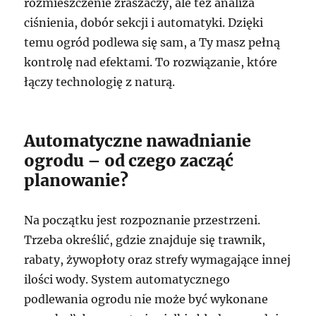
rozmieszczenie zraszaczy, ale też analiza
ciśnienia, dobór sekcji i automatyki. Dzięki
temu ogród podlewa się sam, a Ty masz pełną
kontrolę nad efektami. To rozwiązanie, które
łączy technologię z naturą.
Automatyczne nawadnianie
ogrodu – od czego zacząć
planowanie?
Na początku jest rozpoznanie przestrzeni.
Trzeba określić, gdzie znajduje się trawnik,
rabaty, żywopłoty oraz strefy wymagające innej
ilości wody. System automatycznego
podlewania ogrodu nie może być wykonane