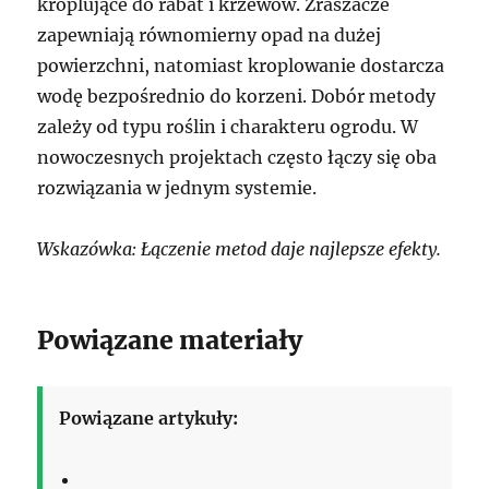
kroplujące do rabat i krzewów. Zraszacze
zapewniają równomierny opad na dużej
powierzchni, natomiast kroplowanie dostarcza
wodę bezpośrednio do korzeni. Dobór metody
zależy od typu roślin i charakteru ogrodu. W
nowoczesnych projektach często łączy się oba
rozwiązania w jednym systemie.
Wskazówka: Łączenie metod daje najlepsze efekty.
Powiązane materiały
Powiązane artykuły: