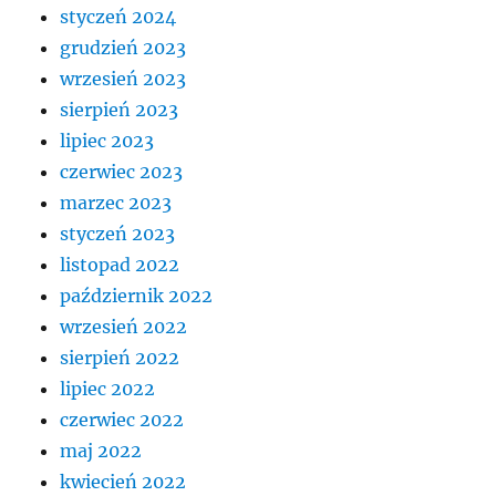
styczeń 2024
grudzień 2023
wrzesień 2023
sierpień 2023
lipiec 2023
czerwiec 2023
marzec 2023
styczeń 2023
listopad 2022
październik 2022
wrzesień 2022
sierpień 2022
lipiec 2022
czerwiec 2022
maj 2022
kwiecień 2022