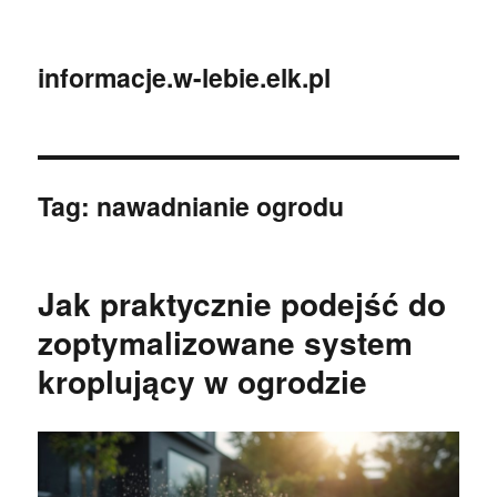
informacje.w-lebie.elk.pl
Tag:
nawadnianie ogrodu
Jak praktycznie podejść do
zoptymalizowane system
kroplujący w ogrodzie