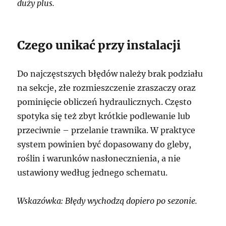
duży plus.
Czego unikać przy instalacji
Do najczęstszych błędów należy brak podziału
na sekcje, złe rozmieszczenie zraszaczy oraz
pominięcie obliczeń hydraulicznych. Często
spotyka się też zbyt krótkie podlewanie lub
przeciwnie – przelanie trawnika. W praktyce
system powinien być dopasowany do gleby,
roślin i warunków nasłonecznienia, a nie
ustawiony według jednego schematu.
Wskazówka: Błędy wychodzą dopiero po sezonie.