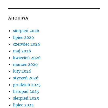
ARCHIWA
sierpień 2026
lipiec 2026
czerwiec 2026
maj 2026
kwiecień 2026
marzec 2026
luty 2026
styczeń 2026
grudzień 2025
listopad 2025
sierpień 2025
lipiec 2025