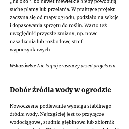
„na oko”, bo nawet niewielkie błędy powodują
suche plamy lub przelania. W praktyce projekt
zaczyna się od mapy ogrodu, podziału na sekcje
i dopasowania sprzętu do roślin. Warto też
uwzględnić przyszłe zmiany, np. nowe
nasadzenia lub rozbudowę stref
wypoczynkowych.
Wskazówka: Nie kupuj zraszaczy przed projektem.
Dobór źródła wody w ogrodzie
Nowoczesne podlewanie wymaga stabilnego
źródła wody. Najczęściej jest to przyłącze
wodociągowe, studnia głębinowa lub zbiornik