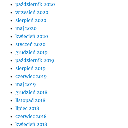
październik 2020
wrzesień 2020
sierpień 2020
maj 2020
kwiecień 2020
styczeń 2020
grudzień 2019
październik 2019
sierpień 2019
czerwiec 2019
maj 2019
grudzień 2018
listopad 2018
lipiec 2018
czerwiec 2018
kwiecień 2018