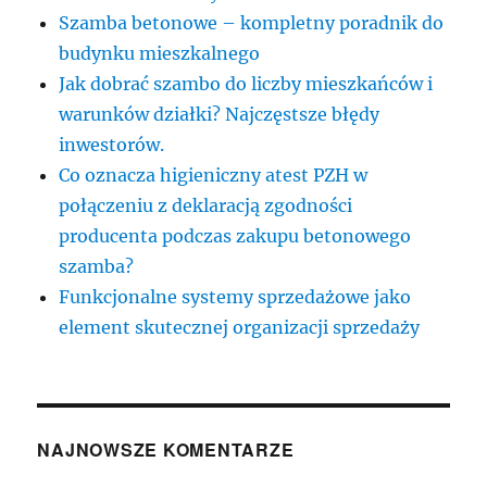
Szamba betonowe – kompletny poradnik do
budynku mieszkalnego
Jak dobrać szambo do liczby mieszkańców i
warunków działki? Najczęstsze błędy
inwestorów.
Co oznacza higieniczny atest PZH w
połączeniu z deklaracją zgodności
producenta podczas zakupu betonowego
szamba?
Funkcjonalne systemy sprzedażowe jako
element skutecznej organizacji sprzedaży
NAJNOWSZE KOMENTARZE