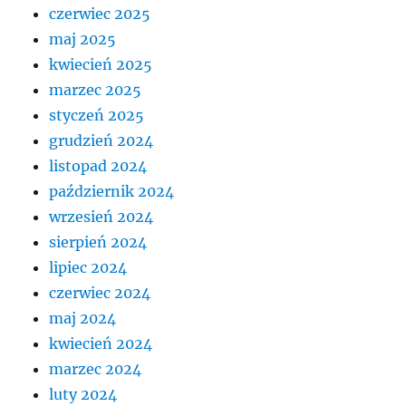
czerwiec 2025
maj 2025
kwiecień 2025
marzec 2025
styczeń 2025
grudzień 2024
listopad 2024
październik 2024
wrzesień 2024
sierpień 2024
lipiec 2024
czerwiec 2024
maj 2024
kwiecień 2024
marzec 2024
luty 2024