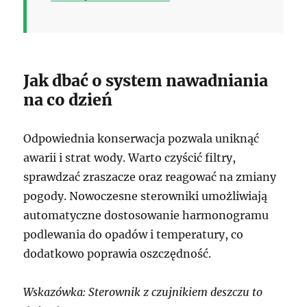
Jak dbać o system nawadniania
na co dzień
Odpowiednia konserwacja pozwala uniknąć
awarii i strat wody. Warto czyścić filtry,
sprawdzać zraszacze oraz reagować na zmiany
pogody. Nowoczesne sterowniki umożliwiają
automatyczne dostosowanie harmonogramu
podlewania do opadów i temperatury, co
dodatkowo poprawia oszczędność.
Wskazówka: Sterownik z czujnikiem deszczu to