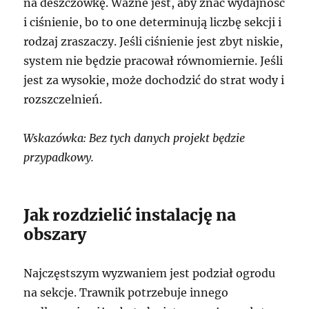
na deszczówkę. Ważne jest, aby znać wydajność
i ciśnienie, bo to one determinują liczbę sekcji i
rodzaj zraszaczy. Jeśli ciśnienie jest zbyt niskie,
system nie będzie pracował równomiernie. Jeśli
jest za wysokie, może dochodzić do strat wody i
rozszczelnień.
Wskazówka: Bez tych danych projekt będzie
przypadkowy.
Jak rozdzielić instalację na
obszary
Najczęstszym wyzwaniem jest podział ogrodu
na sekcje. Trawnik potrzebuje innego