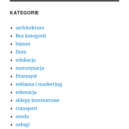
KATEGORIE
architektura
Bez kategorii
biznes
Dom
edukacja
motoryzacja
Przemysł
reklama i marketing
rekreacja
sklepy internetowe
transport
uroda
usługi