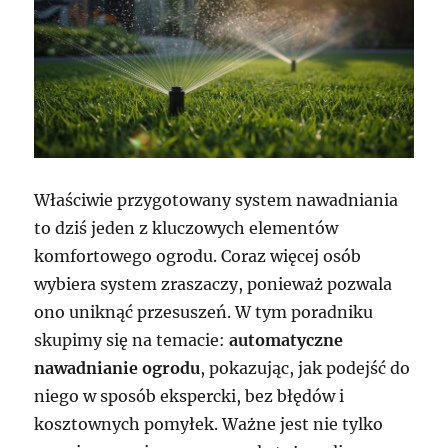
Właściwie przygotowany system nawadniania
to dziś jeden z kluczowych elementów
komfortowego ogrodu. Coraz więcej osób
wybiera system zraszaczy, ponieważ pozwala
ono uniknąć przesuszeń. W tym poradniku
skupimy się na temacie:
automatyczne
nawadnianie ogrodu
, pokazując, jak podejść do
niego w sposób ekspercki, bez błędów i
kosztownych pomyłek. Ważne jest nie tylko