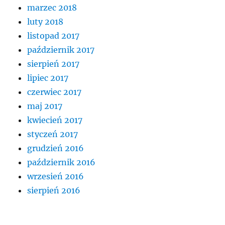
marzec 2018
luty 2018
listopad 2017
październik 2017
sierpień 2017
lipiec 2017
czerwiec 2017
maj 2017
kwiecień 2017
styczeń 2017
grudzień 2016
październik 2016
wrzesień 2016
sierpień 2016