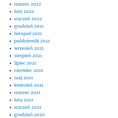
marzec 2022
luty 2022
styczeń 2022
grudzień 2021
listopad 2021
październik 2021
wrzesień 2021
sierpień 2021
lipiec 2021
czerwiec 2021
maj 2021
kwiecień 2021
marzec 2021
luty 2021
styczeń 2021
grudzień 2020