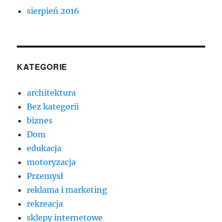
sierpień 2016
KATEGORIE
architektura
Bez kategorii
biznes
Dom
edukacja
motoryzacja
Przemysł
reklama i marketing
rekreacja
sklepy internetowe