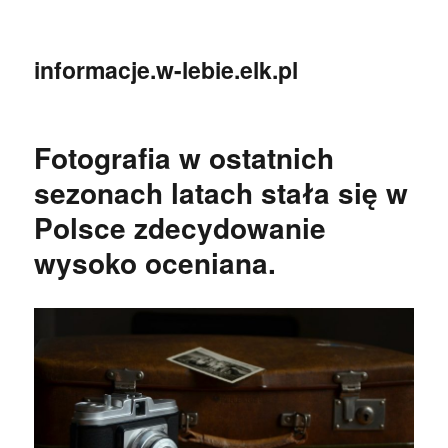
informacje.w-lebie.elk.pl
Fotografia w ostatnich
sezonach latach stała się w
Polsce zdecydowanie
wysoko oceniana.