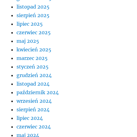
listopad 2025
sierpień 2025
lipiec 2025
czerwiec 2025
maj 2025
kwiecień 2025
marzec 2025
styczeń 2025
grudzień 2024
listopad 2024
październik 2024
wrzesień 2024
sierpień 2024
lipiec 2024
czerwiec 2024
maj 2024