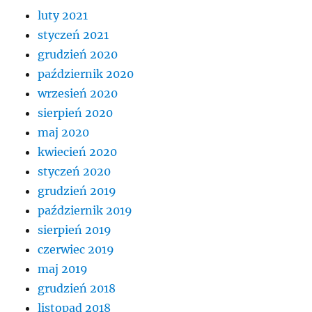
luty 2021
styczeń 2021
grudzień 2020
październik 2020
wrzesień 2020
sierpień 2020
maj 2020
kwiecień 2020
styczeń 2020
grudzień 2019
październik 2019
sierpień 2019
czerwiec 2019
maj 2019
grudzień 2018
listopad 2018