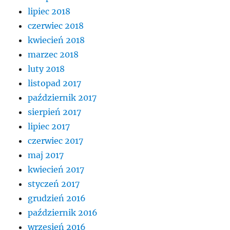
lipiec 2018
czerwiec 2018
kwiecień 2018
marzec 2018
luty 2018
listopad 2017
październik 2017
sierpień 2017
lipiec 2017
czerwiec 2017
maj 2017
kwiecień 2017
styczeń 2017
grudzień 2016
październik 2016
wrzesień 2016