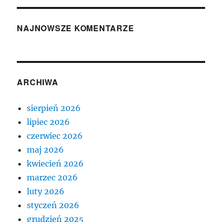
NAJNOWSZE KOMENTARZE
ARCHIWA
sierpień 2026
lipiec 2026
czerwiec 2026
maj 2026
kwiecień 2026
marzec 2026
luty 2026
styczeń 2026
grudzień 2025