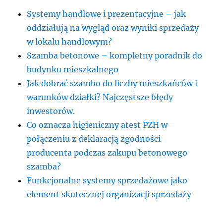
Systemy handlowe i prezentacyjne – jak
oddziałują na wygląd oraz wyniki sprzedaży
w lokalu handlowym?
Szamba betonowe – kompletny poradnik do
budynku mieszkalnego
Jak dobrać szambo do liczby mieszkańców i
warunków działki? Najczęstsze błędy
inwestorów.
Co oznacza higieniczny atest PZH w
połączeniu z deklaracją zgodności
producenta podczas zakupu betonowego
szamba?
Funkcjonalne systemy sprzedażowe jako
element skutecznej organizacji sprzedaży