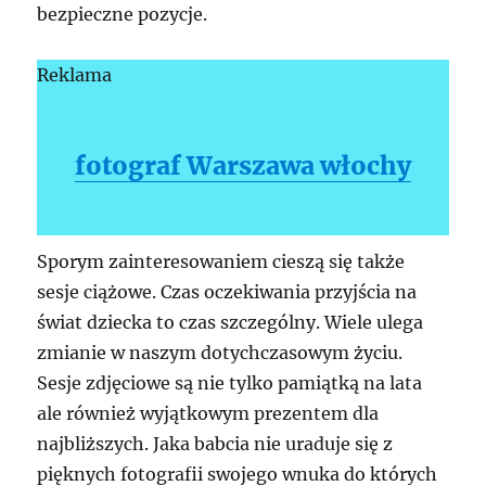
bezpieczne pozycje.
Reklama
fotograf Warszawa włochy
Sporym zainteresowaniem cieszą się także
sesje ciążowe. Czas oczekiwania przyjścia na
świat dziecka to czas szczególny. Wiele ulega
zmianie w naszym dotychczasowym życiu.
Sesje zdjęciowe są nie tylko pamiątką na lata
ale również wyjątkowym prezentem dla
najbliższych. Jaka babcia nie uraduje się z
pięknych fotografii swojego wnuka do których