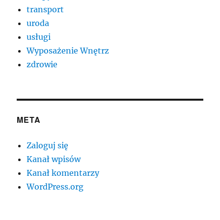
transport
uroda
usługi
Wyposażenie Wnętrz
zdrowie
META
Zaloguj się
Kanał wpisów
Kanał komentarzy
WordPress.org