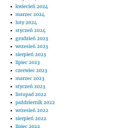
kwiecień 2024
marzec 2024
luty 2024
styczeń 2024
grudzień 2023
wrzesień 2023
sierpień 2023
lipiec 2023
czerwiec 2023
marzec 2023
styczeń 2023
listopad 2022
październik 2022
wrzesień 2022
sierpień 2022
lipiec 2022