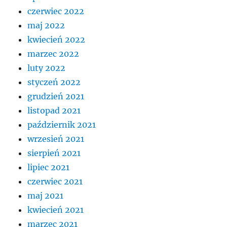
czerwiec 2022
maj 2022
kwiecień 2022
marzec 2022
luty 2022
styczeń 2022
grudzień 2021
listopad 2021
październik 2021
wrzesień 2021
sierpień 2021
lipiec 2021
czerwiec 2021
maj 2021
kwiecień 2021
marzec 2021