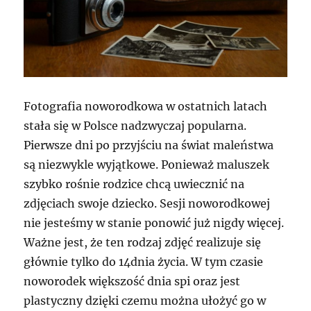
Fotografia noworodkowa w ostatnich latach
stała się w Polsce nadzwyczaj popularna.
Pierwsze dni po przyjściu na świat maleństwa
są niezwykle wyjątkowe. Ponieważ maluszek
szybko rośnie rodzice chcą uwiecznić na
zdjęciach swoje dziecko. Sesji noworodkowej
nie jesteśmy w stanie ponowić już nigdy więcej.
Ważne jest, że ten rodzaj zdjęć realizuje się
głównie tylko do 14dnia życia. W tym czasie
noworodek większość dnia spi oraz jest
plastyczny dzięki czemu można ułożyć go w