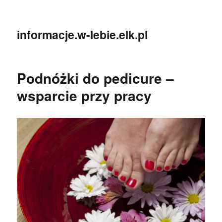
informacje.w-lebie.elk.pl
Podnóżki do pedicure –
wsparcie przy pracy