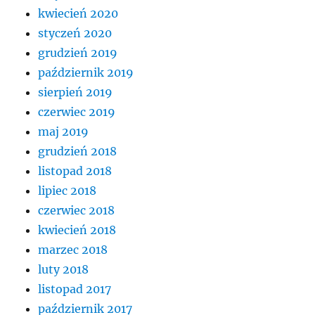
kwiecień 2020
styczeń 2020
grudzień 2019
październik 2019
sierpień 2019
czerwiec 2019
maj 2019
grudzień 2018
listopad 2018
lipiec 2018
czerwiec 2018
kwiecień 2018
marzec 2018
luty 2018
listopad 2017
październik 2017