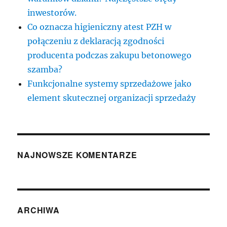
inwestorów.
Co oznacza higieniczny atest PZH w
połączeniu z deklaracją zgodności
producenta podczas zakupu betonowego
szamba?
Funkcjonalne systemy sprzedażowe jako
element skutecznej organizacji sprzedaży
NAJNOWSZE KOMENTARZE
ARCHIWA