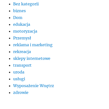
Bez kategorii
biznes
Dom
edukacja
motoryzacja
Przemysł
reklama i marketing
rekreacja
sklepy internetowe
transport
uroda
usługi
Wyposażenie Wnętrz
zdrowie