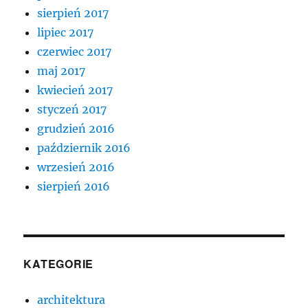
sierpień 2017
lipiec 2017
czerwiec 2017
maj 2017
kwiecień 2017
styczeń 2017
grudzień 2016
październik 2016
wrzesień 2016
sierpień 2016
KATEGORIE
architektura