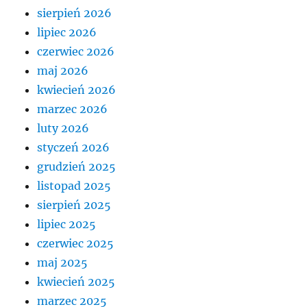
sierpień 2026
lipiec 2026
czerwiec 2026
maj 2026
kwiecień 2026
marzec 2026
luty 2026
styczeń 2026
grudzień 2025
listopad 2025
sierpień 2025
lipiec 2025
czerwiec 2025
maj 2025
kwiecień 2025
marzec 2025