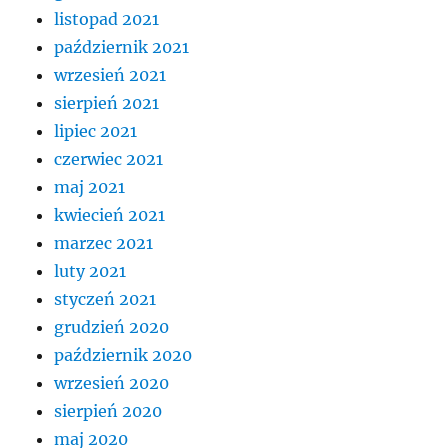
listopad 2021
październik 2021
wrzesień 2021
sierpień 2021
lipiec 2021
czerwiec 2021
maj 2021
kwiecień 2021
marzec 2021
luty 2021
styczeń 2021
grudzień 2020
październik 2020
wrzesień 2020
sierpień 2020
maj 2020