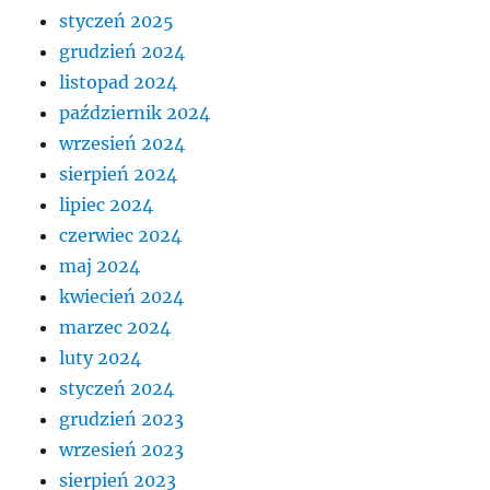
styczeń 2025
grudzień 2024
listopad 2024
październik 2024
wrzesień 2024
sierpień 2024
lipiec 2024
czerwiec 2024
maj 2024
kwiecień 2024
marzec 2024
luty 2024
styczeń 2024
grudzień 2023
wrzesień 2023
sierpień 2023