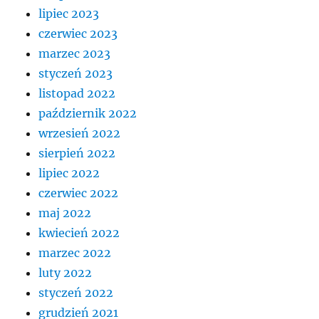
lipiec 2023
czerwiec 2023
marzec 2023
styczeń 2023
listopad 2022
październik 2022
wrzesień 2022
sierpień 2022
lipiec 2022
czerwiec 2022
maj 2022
kwiecień 2022
marzec 2022
luty 2022
styczeń 2022
grudzień 2021