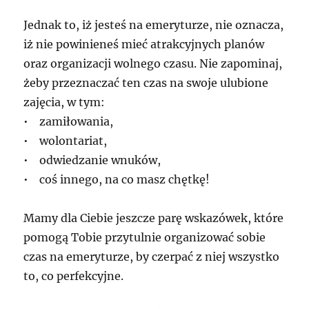
Jednak to, iż jesteś na emeryturze, nie oznacza,
iż nie powinieneś mieć atrakcyjnych planów
oraz organizacji wolnego czasu. Nie zapominaj,
żeby przeznaczać ten czas na swoje ulubione
zajęcia, w tym:
• zamiłowania,
• wolontariat,
• odwiedzanie wnuków,
• coś innego, na co masz chętkę!
Mamy dla Ciebie jeszcze parę wskazówek, które
pomogą Tobie przytulnie organizować sobie
czas na emeryturze, by czerpać z niej wszystko
to, co perfekcyjne.