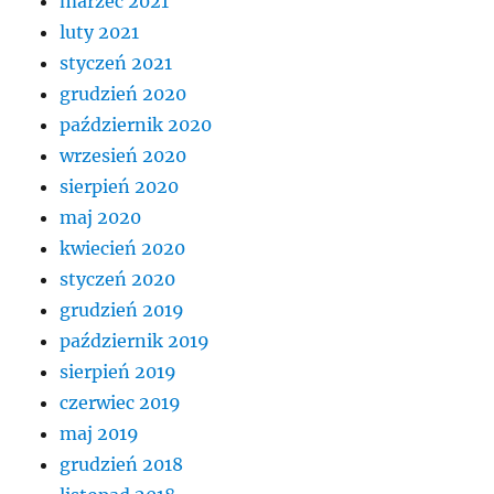
marzec 2021
luty 2021
styczeń 2021
grudzień 2020
październik 2020
wrzesień 2020
sierpień 2020
maj 2020
kwiecień 2020
styczeń 2020
grudzień 2019
październik 2019
sierpień 2019
czerwiec 2019
maj 2019
grudzień 2018