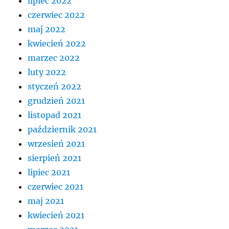
lipiec 2022
czerwiec 2022
maj 2022
kwiecień 2022
marzec 2022
luty 2022
styczeń 2022
grudzień 2021
listopad 2021
październik 2021
wrzesień 2021
sierpień 2021
lipiec 2021
czerwiec 2021
maj 2021
kwiecień 2021