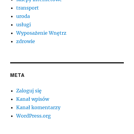
transport
uroda
usługi
Wyposażenie Wnętrz
zdrowie
META
Zaloguj się
Kanał wpisów
Kanał komentarzy
WordPress.org