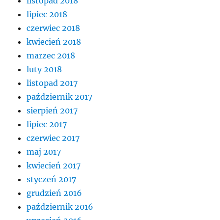
listopad 2018
lipiec 2018
czerwiec 2018
kwiecień 2018
marzec 2018
luty 2018
listopad 2017
październik 2017
sierpień 2017
lipiec 2017
czerwiec 2017
maj 2017
kwiecień 2017
styczeń 2017
grudzień 2016
październik 2016