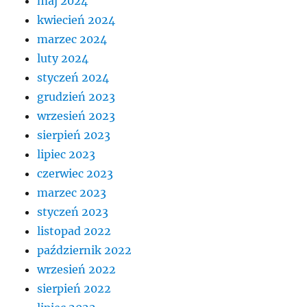
maj 2024
kwiecień 2024
marzec 2024
luty 2024
styczeń 2024
grudzień 2023
wrzesień 2023
sierpień 2023
lipiec 2023
czerwiec 2023
marzec 2023
styczeń 2023
listopad 2022
październik 2022
wrzesień 2022
sierpień 2022