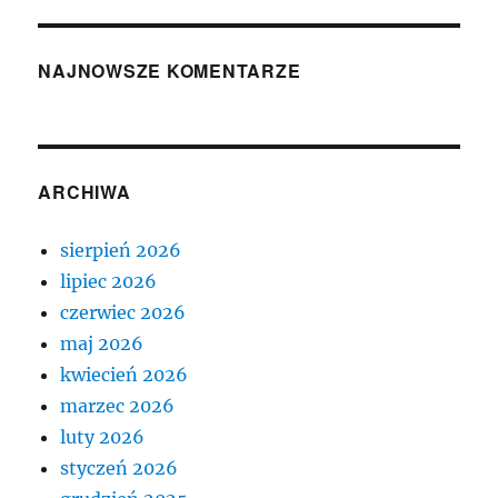
NAJNOWSZE KOMENTARZE
ARCHIWA
sierpień 2026
lipiec 2026
czerwiec 2026
maj 2026
kwiecień 2026
marzec 2026
luty 2026
styczeń 2026