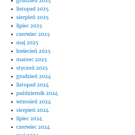
grudzień 2025
listopad 2025
sierpień 2025
lipiec 2025
czerwiec 2025
maj 2025
kwiecień 2025
marzec 2025
styczeń 2025
grudzień 2024
listopad 2024
październik 2024
wrzesień 2024
sierpień 2024
lipiec 2024
czerwiec 2024