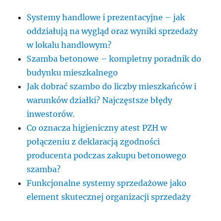
Systemy handlowe i prezentacyjne – jak
oddziałują na wygląd oraz wyniki sprzedaży
w lokalu handlowym?
Szamba betonowe – kompletny poradnik do
budynku mieszkalnego
Jak dobrać szambo do liczby mieszkańców i
warunków działki? Najczęstsze błędy
inwestorów.
Co oznacza higieniczny atest PZH w
połączeniu z deklaracją zgodności
producenta podczas zakupu betonowego
szamba?
Funkcjonalne systemy sprzedażowe jako
element skutecznej organizacji sprzedaży