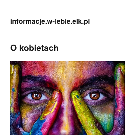
informacje.w-lebie.elk.pl
O kobietach